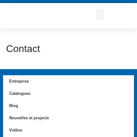
Contact
Entreprise
Catalogues
Blog
Nouvelles et projects
Vidéos