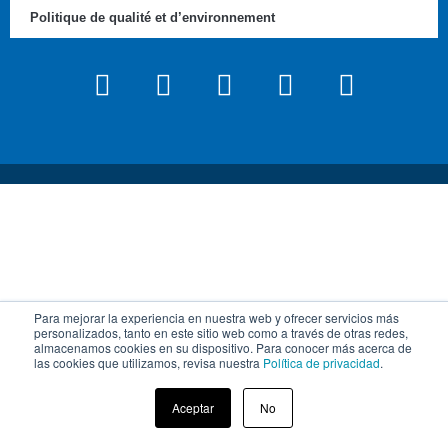
Politique de qualité et d’environnement
Para mejorar la experiencia en nuestra web y ofrecer servicios más
personalizados, tanto en este sitio web como a través de otras redes,
almacenamos cookies en su dispositivo. Para conocer más acerca de
las cookies que utilizamos, revisa nuestra
Política de privacidad
.
Aceptar
No