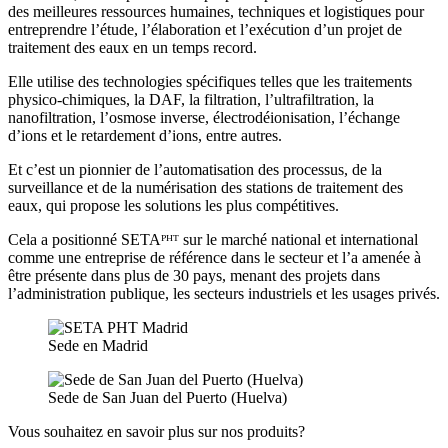
des meilleures ressources humaines, techniques et logistiques pour
entreprendre l’étude, l’élaboration et l’exécution d’un projet de
traitement des eaux en un temps record.
Elle utilise des technologies spécifiques telles que les traitements
physico-chimiques, la DAF, la filtration, l’ultrafiltration, la
nanofiltration, l’osmose inverse, électrodéionisation, l’échange
d’ions et le retardement d’ions, entre autres.
Et c’est un pionnier de l’automatisation des processus, de la
surveillance et de la numérisation des stations de traitement des
eaux, qui propose les solutions les plus compétitives.
Cela a positionné SETAᴾᴴᵀ sur le marché national et international
comme une entreprise de référence dans le secteur et l’a amenée à
être présente dans plus de 30 pays, menant des projets dans
l’administration publique, les secteurs industriels et les usages privés.
Sede en Madrid
Sede de San Juan del Puerto (Huelva)
Vous souhaitez en savoir plus sur nos produits?