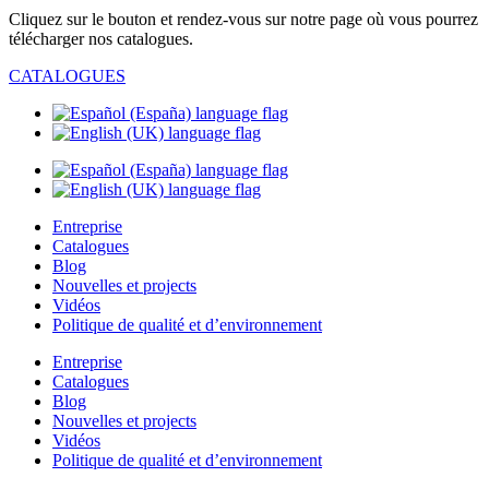
Cliquez sur le bouton et rendez-vous sur notre page où vous pourrez
télécharger nos catalogues.
CATALOGUES
Entreprise
Catalogues
Blog
Nouvelles et projects
Vidéos
Politique de qualité et d’environnement
Entreprise
Catalogues
Blog
Nouvelles et projects
Vidéos
Politique de qualité et d’environnement