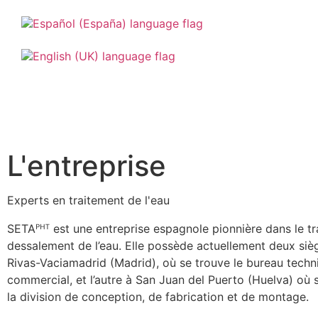
L'entreprise
Experts en traitement de l'eau
SETAᴾᴴᵀ est une entreprise espagnole pionnière dans le tr
dessalement de l’eau. Elle possède actuellement deux siège
Rivas-Vaciamadrid (Madrid), où se trouve le bureau techn
commercial, et l’autre à San Juan del Puerto (Huelva) où 
la division de conception, de fabrication et de montage.