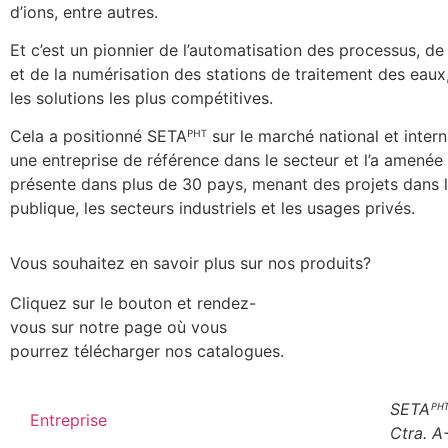
d’ions, entre autres.
Et c’est un pionnier de l’automatisation des processus, de 
et de la numérisation des stations de traitement des eaux
les solutions les plus compétitives.
Cela a positionné SETAᴾᴴᵀ sur le marché national et inte
une entreprise de référence dans le secteur et l’a amenée 
présente dans plus de 30 pays, menant des projets dans l
publique, les secteurs industriels et les usages privés.
Vous souhaitez en savoir plus sur nos produits?
Cliquez sur le bouton et rendez-
vous sur notre page où vous
pourrez télécharger nos catalogues.
SETAᴾᴴᵀ
Entreprise
Ctra. A