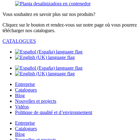
Vous souhaitez en savoir plus sur nos produits?
Cliquez sur le bouton et rendez-vous sur notre page où vous pourrez
télécharger nos catalogues.
CATALOGUES
Entreprise
Catalogues
Blog
Nouvelles et projects
Vidéos
Politique de qualité et d’environnement
Entreprise
Catalogues
Blog
Nouvelles et projects