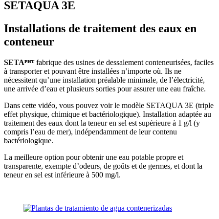
SETAQUA 3E
Installations de traitement des eaux en
conteneur
SETAᴾᴴᵀ
fabrique des usines de dessalement conteneurisées, faciles
à transporter et pouvant être installées n’importe où. Ils ne
nécessitent qu’une installation préalable minimale, de l’électricité,
une arrivée d’eau et plusieurs sorties pour assurer une eau fraîche.
Dans cette vidéo, vous pouvez voir le modèle SETAQUA 3E (triple
effet physique, chimique et bactériologique). Installation adaptée au
traitement des eaux dont la teneur en sel est supérieure à 1 g/l (y
compris l’eau de mer), indépendamment de leur contenu
bactériologique.
La meilleure option pour obtenir une eau potable propre et
transparente, exempte d’odeurs, de goûts et de germes, et dont la
teneur en sel est inférieure à 500 mg/l.