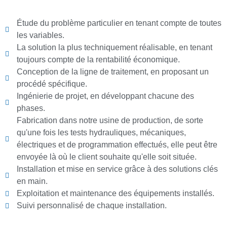
Étude du problème particulier en tenant compte de toutes
les variables.
La solution la plus techniquement réalisable, en tenant
toujours compte de la rentabilité économique.
Conception de la ligne de traitement, en proposant un
procédé spécifique.
Ingénierie de projet, en développant chacune des
phases.
Fabrication dans notre usine de production, de sorte
qu'une fois les tests hydrauliques, mécaniques,
électriques et de programmation effectués, elle peut être
envoyée là où le client souhaite qu'elle soit située.
Installation et mise en service grâce à des solutions clés
en main.
Exploitation et maintenance des équipements installés.
Suivi personnalisé de chaque installation.