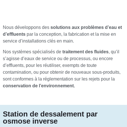
Nous développons des
solutions aux problèmes d’eau et
d’effluents
par la conception, la fabrication et la mise en
service d’installations clés en main.
Nos systèmes spécialisés de
traitement des fluides
, qu’il
s’agisse d’eaux de service ou de processus, ou encore
d’effluents, pour les réutiliser, exempts de toute
contamination, ou pour obtenir de nouveaux sous-produits,
sont conformes à la réglementation sur les rejets pour la
conservation de l’environnement.
Station de dessalement par
osmose inverse