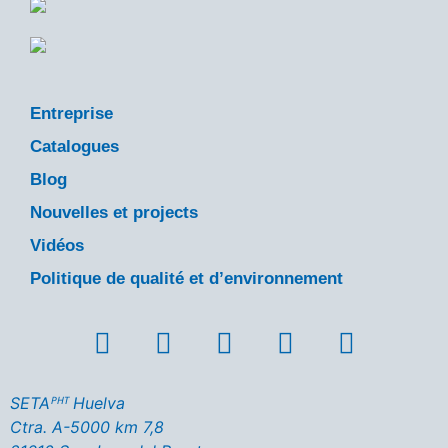
Entreprise
Catalogues
Blog
Nouvelles et projects
Vidéos
Politique de qualité et d’environnement
SETAᴾᴴᵀ Huelva
Ctra. A-5000 km 7,8