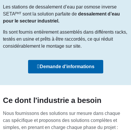
Les stations de dessalement d’eau par osmose inverse
SETAᴾᴴᵀ sont la solution parfaite de
dessalement d’eau
pour le secteur industriel.
Ils sont fournis entièrement assemblés dans différents racks,
testés en usine et prêts à être raccordés, ce qui réduit
considérablement le montage sur site.
Demande d'informations
Ce dont l'industrie a besoin
Nous fournissons des solutions sur mesure dans chaque
cas spécifique et proposons des solutions complètes et
simples, en prenant en charge chaque phase du projet :