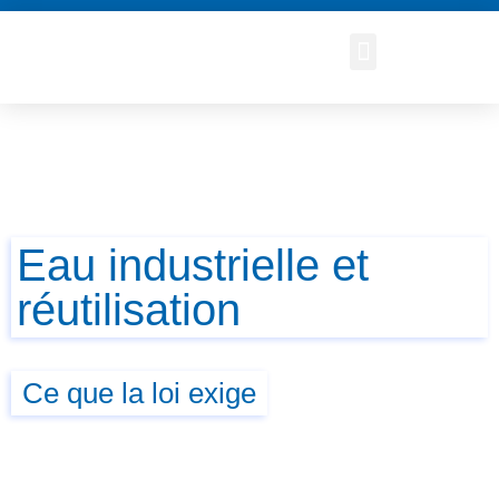
Eau industrielle et
réutilisation
Ce que la loi exige