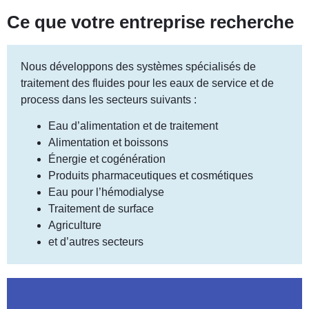
Ce que votre entreprise recherche
Nous développons des systèmes spécialisés de
traitement des fluides pour les eaux de service et de
process dans les secteurs suivants :
Eau d’alimentation et de traitement
Alimentation et boissons
Énergie et cogénération
Produits pharmaceutiques et cosmétiques
Eau pour l’hémodialyse
Traitement de surface
Agriculture
et d’autres secteurs