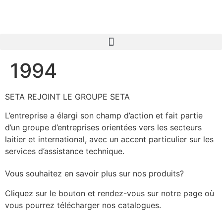
1994
SETA REJOINT LE GROUPE SETA
L’entreprise a élargi son champ d’action et fait partie
d’un groupe d’entreprises orientées vers les secteurs
laitier et international, avec un accent particulier sur les
services d’assistance technique.
Vous souhaitez en savoir plus sur nos produits?
Cliquez sur le bouton et rendez-vous sur notre page où
vous pourrez télécharger nos catalogues.