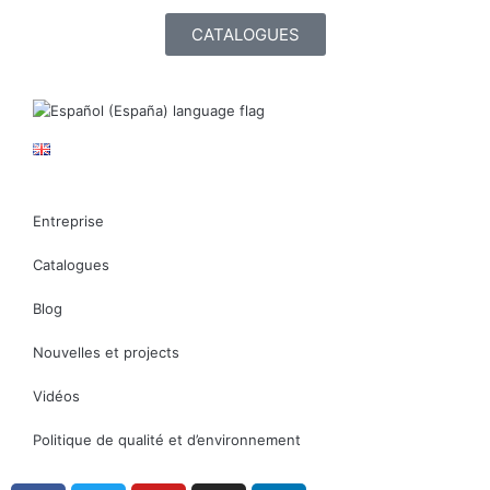
CATALOGUES
Entreprise
Catalogues
Blog
Nouvelles et projects
Vidéos
Politique de qualité et d’environnement