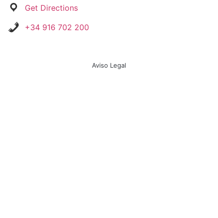
Get Directions
+34 916 702 200
Aviso Legal