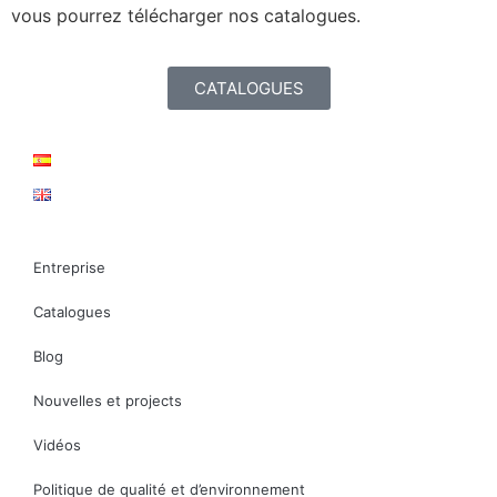
vous pourrez télécharger nos catalogues.
CATALOGUES
Entreprise
Catalogues
Blog
Nouvelles et projects
Vidéos
Politique de qualité et d’environnement