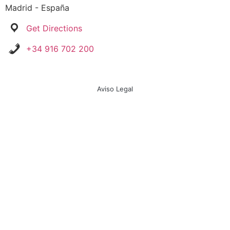
Madrid - España
Get Directions
+34 916 702 200
Aviso Legal