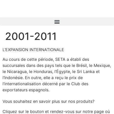
2001-2011
L’EXPANSION INTERNATIONALE
Au cours de cette période, SETA a établi des
succursales dans des pays tels que le Brésil, le Mexique,
le Nicaragua, le Honduras, l’Égypte, le Sri Lanka et
l’Indonésie. En outre, elle a reçu le prix de
l’internationalisation décerné par le Club des
exportateurs espagnols.
Vous souhaitez en savoir plus sur nos produits?
Cliquez sur le bouton et rendez-vous sur notre page où