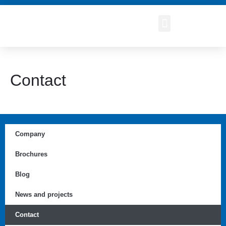
Contact
Company
Brochures
Blog
News and projects
Contact