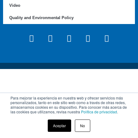
Video
Quality and Environmental Policy
Para mejorar la experiencia en nuestra web y ofrecer servicios más
personalizados, tanto en este sitio web como a través de otras redes,
almacenamos cookies en su dispositivo. Para conocer más acerca de
las cookies que utilizamos, revisa nuestra
Política de privacidad
.
Aceptar
No