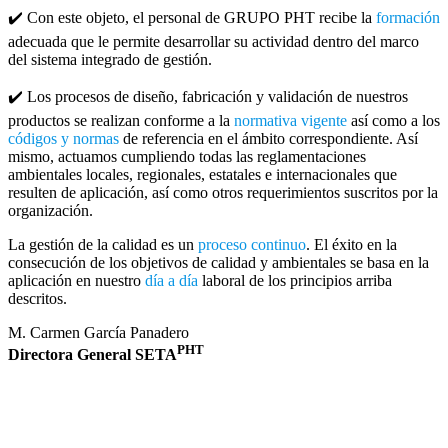
✔️ Con este objeto, el personal de GRUPO PHT recibe la
formación
adecuada que le permite desarrollar su actividad dentro del marco
del sistema integrado de gestión.
✔️ Los procesos de diseño, fabricación y validación de nuestros
productos se realizan conforme a la
normativa vigente
así como a los
códigos y normas
de referencia en el ámbito correspondiente. Así
mismo, actuamos cumpliendo todas las reglamentaciones
ambientales locales, regionales, estatales e internacionales que
resulten de aplicación, así como otros requerimientos suscritos por la
organización.
La gestión de la calidad es un
proceso continuo
. El éxito en la
consecución de los objetivos de calidad y ambientales se basa en la
aplicación en nuestro
día a día
laboral de los principios arriba
descritos.
M. Carmen García Panadero
PHT
Directora General SETA