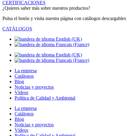
CERTIFICACIONES
¿Quieres saber más sobre nuestros productos?
Pulsa el botón y visita nuestra página con catálogos descargables
CATÁLOGOS
La empresa
Catálogos
Blog
Noticias y proyectos
Vídeos
Política de Calidad y Ambiental
La empresa
Catálogos
Blog
Noticias y proyectos
Vídeos
Política de Calidad y Ambiental