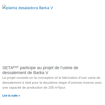
SETAᴾᴴᵀ participe au projet de l’usine de
dessalement de Barka V
Le projet consiste en la conception et la fabrication d’une usine de
dessalement à skid pour la deuxième étape d’osmose inverse avec
une capacité de production de 100 m³/jour.
Lire la suite »