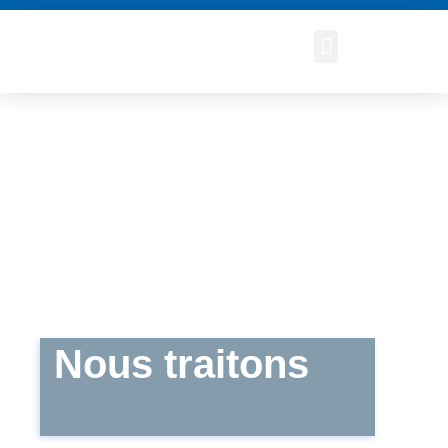
Nous traitons