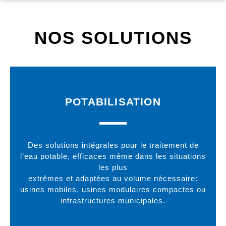
NOS SOLUTIONS
POTABILISATION
Des solutions intégrales pour le traitement de
l’eau potable, efficaces même dans les situations
les plus
extrêmes et adaptées au volume nécessaire:
usines mobiles, usines modulaires compactes ou
infrastructures municipales.