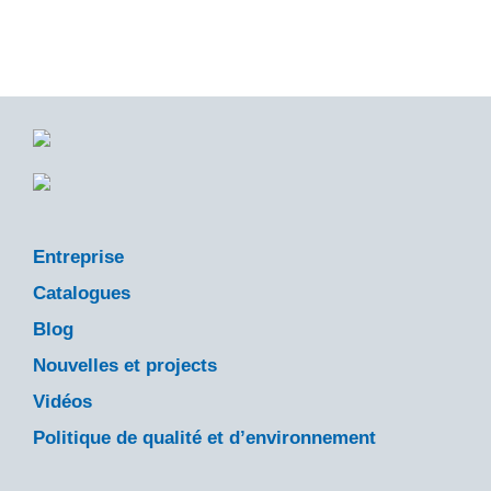
Entreprise
Catalogues
Blog
Nouvelles et projects
Vidéos
Politique de qualité et d’environnement