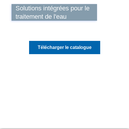
Solutions intégrées pour le
traitement de l'eau
Télécharger le catalogue