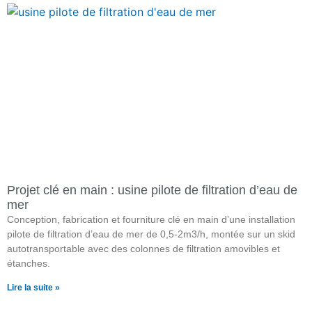
Projet clé en main : usine pilote de filtration d’eau de
mer
Conception, fabrication et fourniture clé en main d’une installation
pilote de filtration d’eau de mer de 0,5-2m3/h, montée sur un skid
autotransportable avec des colonnes de filtration amovibles et
étanches.
Lire la suite »