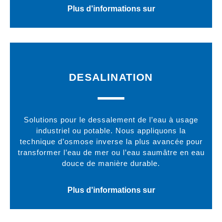
Plus d'informations sur
DESALINATION
Solutions pour le dessalement de l’eau à usage
industriel ou potable. Nous appliquons la
technique d’osmose inverse la plus avancée pour
transformer l’eau de mer ou l’eau saumâtre en eau
douce de manière durable.
Plus d'informations sur