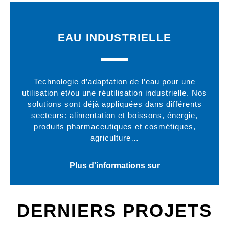
EAU INDUSTRIELLE
Technologie d’adaptation de l’eau pour une
utilisation et/ou une réutilisation industrielle. Nos
solutions sont déjà appliquées dans différents
secteurs: alimentation et boissons, énergie,
produits pharmaceutiques et cosmétiques,
agriculture…
Plus d'informations sur
DERNIERS PROJETS