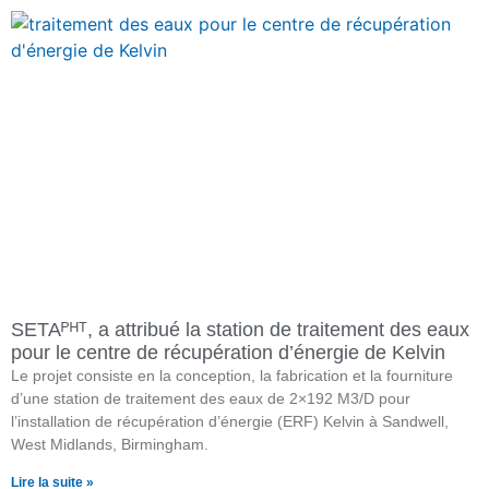
SETAᴾᴴᵀ, a attribué la station de traitement des eaux
pour le centre de récupération d’énergie de Kelvin
Le projet consiste en la conception, la fabrication et la fourniture
d’une station de traitement des eaux de 2×192 M3/D pour
l’installation de récupération d’énergie (ERF) Kelvin à Sandwell,
West Midlands, Birmingham.
Lire la suite »