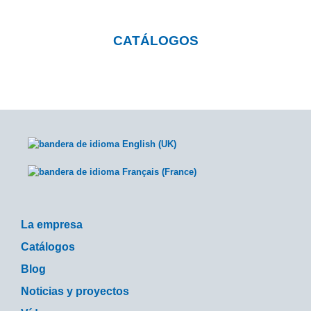
CATÁLOGOS
La empresa
Catálogos
Blog
Noticias y proyectos