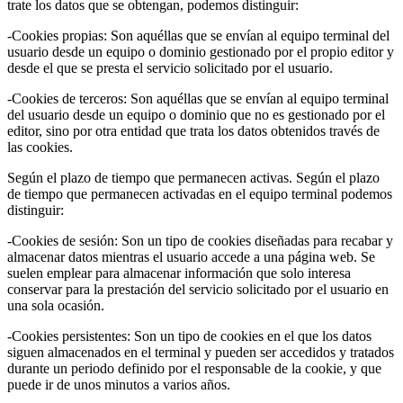
trate los datos que se obtengan, podemos distinguir:
-Cookies propias: Son aquéllas que se envían al equipo terminal del
usuario desde un equipo o dominio gestionado por el propio editor y
desde el que se presta el servicio solicitado por el usuario.
-Cookies de terceros: Son aquéllas que se envían al equipo terminal
del usuario desde un equipo o dominio que no es gestionado por el
editor, sino por otra entidad que trata los datos obtenidos través de
las cookies.
Según el plazo de tiempo que permanecen activas. Según el plazo
de tiempo que permanecen activadas en el equipo terminal podemos
distinguir:
-Cookies de sesión: Son un tipo de cookies diseñadas para recabar y
almacenar datos mientras el usuario accede a una página web. Se
suelen emplear para almacenar información que solo interesa
conservar para la prestación del servicio solicitado por el usuario en
una sola ocasión.
-Cookies persistentes: Son un tipo de cookies en el que los datos
siguen almacenados en el terminal y pueden ser accedidos y tratados
durante un periodo definido por el responsable de la cookie, y que
puede ir de unos minutos a varios años.