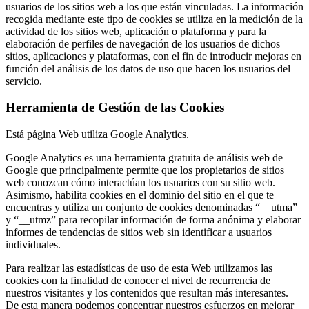
usuarios de los sitios web a los que están vinculadas. La información
recogida mediante este tipo de cookies se utiliza en la medición de la
actividad de los sitios web, aplicación o plataforma y para la
elaboración de perfiles de navegación de los usuarios de dichos
sitios, aplicaciones y plataformas, con el fin de introducir mejoras en
función del análisis de los datos de uso que hacen los usuarios del
servicio.
Herramienta de Gestión de las Cookies
Está página Web utiliza Google Analytics.
Google Analytics es una herramienta gratuita de análisis web de
Google que principalmente permite que los propietarios de sitios
web conozcan cómo interactúan los usuarios con su sitio web.
Asimismo, habilita cookies en el dominio del sitio en el que te
encuentras y utiliza un conjunto de cookies denominadas “__utma”
y “__utmz” para recopilar información de forma anónima y elaborar
informes de tendencias de sitios web sin identificar a usuarios
individuales.
Para realizar las estadísticas de uso de esta Web utilizamos las
cookies con la finalidad de conocer el nivel de recurrencia de
nuestros visitantes y los contenidos que resultan más interesantes.
De esta manera podemos concentrar nuestros esfuerzos en mejorar