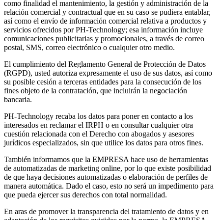
como finalidad el mantenimiento, la gestión y administración de la
relación comercial y contractual que en su caso se pudiera entablar,
así como el envío de información comercial relativa a productos y
servicios ofrecidos por PH-Technology; esa información incluye
comunicaciones publicitarias y promocionales, a través de correo
postal, SMS, correo electrónico o cualquier otro medio.
El cumplimiento del Reglamento General de Protección de Datos
(RGPD), usted autoriza expresamente el uso de sus datos, así como
su posible cesión a terceras entidades para la consecución de los
fines objeto de la contratación, que incluirán la negociación
bancaria.
PH-Technology recaba los datos para poner en contacto a los
interesados en reclamar el IRPH o en consultar cualquier otra
cuestión relacionada con el Derecho con abogados y asesores
jurídicos especializados, sin que utilice los datos para otros fines.
También informamos que la EMPRESA hace uso de herramientas
de automatizadas de marketing online, por lo que existe posibilidad
de que haya decisiones automatizadas o elaboración de perfiles de
manera automática. Dado el caso, esto no será un impedimento para
que pueda ejercer sus derechos con total normalidad.
En aras de promover la transparencia del tratamiento de datos y en