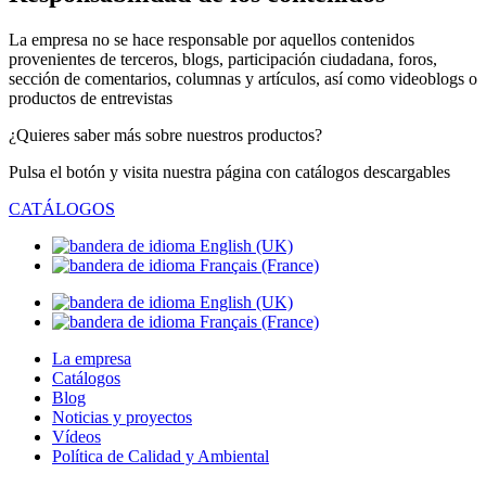
La empresa no se hace responsable por aquellos contenidos
provenientes de terceros, blogs, participación ciudadana, foros,
sección de comentarios, columnas y artículos, así como videoblogs o
productos de entrevistas
¿Quieres saber más sobre nuestros productos?
Pulsa el botón y visita nuestra página con catálogos descargables
CATÁLOGOS
La empresa
Catálogos
Blog
Noticias y proyectos
Vídeos
Política de Calidad y Ambiental