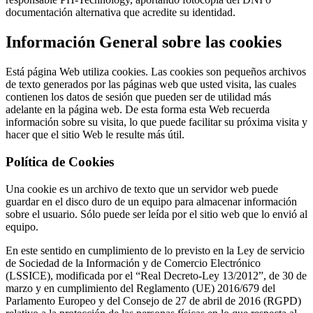
documentación alternativa que acredite su identidad.
Información General sobre las cookies
Está página Web utiliza cookies. Las cookies son pequeños archivos
de texto generados por las páginas web que usted visita, las cuales
contienen los datos de sesión que pueden ser de utilidad más
adelante en la página web. De esta forma esta Web recuerda
información sobre su visita, lo que puede facilitar su próxima visita y
hacer que el sitio Web le resulte más útil.
Política de Cookies
Una cookie es un archivo de texto que un servidor web puede
guardar en el disco duro de un equipo para almacenar información
sobre el usuario. Sólo puede ser leída por el sitio web que lo envió al
equipo.
En este sentido en cumplimiento de lo previsto en la Ley de servicio
de Sociedad de la Información y de Comercio Electrónico
(LSSICE), modificada por el “Real Decreto-Ley 13/2012”, de 30 de
marzo y en cumplimiento del Reglamento (UE) 2016/679 del
Parlamento Europeo y del Consejo de 27 de abril de 2016 (RGPD)