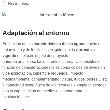
Residuales.
Adaptación al entorno
En función de las
características de las aguas
objeto de
tratamiento y de los límites exigidos por la
normativa
vigente
en el país objeto del proyecto,
deberán analizarse las diferentes alternativas posibles en
función de consideraciones tales como costes de inversión
y de explotación, superficie requerida, impacto
medioambiental complementario (visual, ruidos, olores… etc
), capacidad tecnológica de los recursos e emplear, acordes
con la capacitación de medios a disponer para la
explotación, etc.