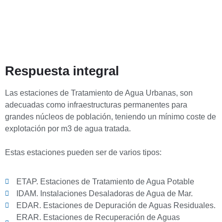
Respuesta integral
Las estaciones de Tratamiento de Agua Urbanas, son
adecuadas como infraestructuras permanentes para
grandes núcleos de población, teniendo un mínimo coste de
explotación por m3 de agua tratada.
Estas estaciones pueden ser de varios tipos:
ETAP. Estaciones de Tratamiento de Agua Potable
IDAM. Instalaciones Desaladoras de Agua de Mar.
EDAR. Estaciones de Depuración de Aguas Residuales.
ERAR. Estaciones de Recuperación de Aguas