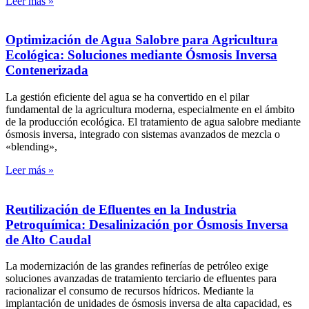
Leer más »
Optimización de Agua Salobre para Agricultura
Ecológica: Soluciones mediante Ósmosis Inversa
Contenerizada
La gestión eficiente del agua se ha convertido en el pilar
fundamental de la agricultura moderna, especialmente en el ámbito
de la producción ecológica. El tratamiento de agua salobre mediante
ósmosis inversa, integrado con sistemas avanzados de mezcla o
«blending»,
Leer más »
Reutilización de Efluentes en la Industria
Petroquímica: Desalinización por Ósmosis Inversa
de Alto Caudal
La modernización de las grandes refinerías de petróleo exige
soluciones avanzadas de tratamiento terciario de efluentes para
racionalizar el consumo de recursos hídricos. Mediante la
implantación de unidades de ósmosis inversa de alta capacidad, es