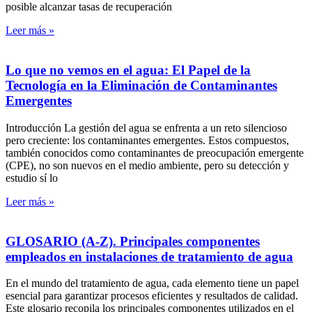
posible alcanzar tasas de recuperación
Leer más »
Lo que no vemos en el agua: El Papel de la
Tecnología en la Eliminación de Contaminantes
Emergentes
Introducción La gestión del agua se enfrenta a un reto silencioso
pero creciente: los contaminantes emergentes. Estos compuestos,
también conocidos como contaminantes de preocupación emergente
(CPE), no son nuevos en el medio ambiente, pero su detección y
estudio sí lo
Leer más »
GLOSARIO (A-Z). Principales componentes
empleados en instalaciones de tratamiento de agua
En el mundo del tratamiento de agua, cada elemento tiene un papel
esencial para garantizar procesos eficientes y resultados de calidad.
Este glosario recopila los principales componentes utilizados en el