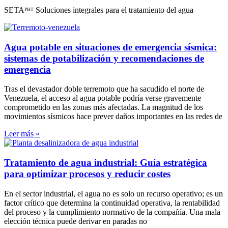
SETAᴾᴴᵀ Soluciones integrales para el tratamiento del agua
Agua potable en situaciones de emergencia sísmica:
sistemas de potabilización y recomendaciones de
emergencia
Tras el devastador doble terremoto que ha sacudido el norte de
Venezuela, el acceso al agua potable podría verse gravemente
comprometido en las zonas más afectadas. La magnitud de los
movimientos sísmicos hace prever daños importantes en las redes de
Leer más »
Tratamiento de agua industrial: Guía estratégica
para optimizar procesos y reducir costes
En el sector industrial, el agua no es solo un recurso operativo; es un
factor crítico que determina la continuidad operativa, la rentabilidad
del proceso y la cumplimiento normativo de la compañía. Una mala
elección técnica puede derivar en paradas no