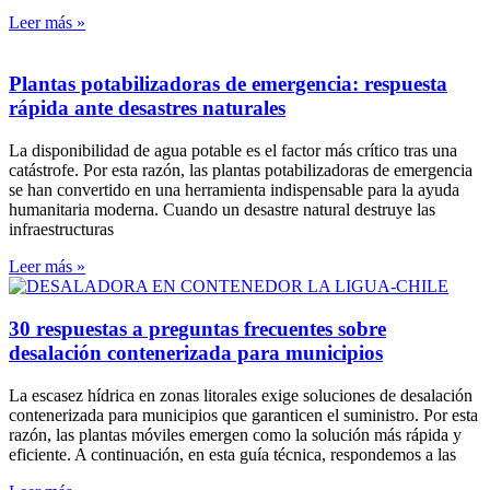
Leer más »
Plantas potabilizadoras de emergencia: respuesta
rápida ante desastres naturales
La disponibilidad de agua potable es el factor más crítico tras una
catástrofe. Por esta razón, las plantas potabilizadoras de emergencia
se han convertido en una herramienta indispensable para la ayuda
humanitaria moderna. Cuando un desastre natural destruye las
infraestructuras
Leer más »
30 respuestas a preguntas frecuentes sobre
desalación contenerizada para municipios
La escasez hídrica en zonas litorales exige soluciones de desalación
contenerizada para municipios que garanticen el suministro. Por esta
razón, las plantas móviles emergen como la solución más rápida y
eficiente. A continuación, en esta guía técnica, respondemos a las