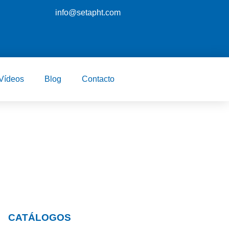
info@setapht.com
Vídeos
Blog
Contacto
CATÁLOGOS