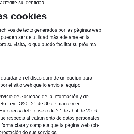
acredite su identidad.
as cookies
rchivos de texto generados por las páginas web
e pueden ser de utilidad más adelante en la
 su visita, lo que puede facilitar su próxima
 guardar en el disco duro de un equipo para
or el sitio web que lo envió al equipo.
ervicio de Sociedad de la Información y de
eto-Ley 13/2012”, de 30 de marzo y en
uropeo y del Consejo de 27 de abril de 2016
que respecta al tratamiento de datos personales
de forma clara y completa que la página web (ph-
prestación de sus servicios.