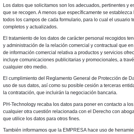
Los datos que solicitamos son los adecuados, pertinentes y es
que se recogen. A menos que específicamente se establezca lo
todos los campos de cada formulario, para lo cual el usuario 
completos y actualizados.
El tratamiento de los datos de carácter personal recogidos te
y administración de la relación comercial y contractual que en
de información comercial relativa a productos y servicios ofr
incluye comunicaciones publicitarias y promocionales, a travé
cualquier otro medio.
El cumplimiento del Reglamento General de Protección de Da
uso de sus datos, así como su posible cesión a terceras entid
la contratación, que incluirán la negociación bancaria.
PH-Technology recaba los datos para poner en contacto a los
cualquier otra cuestión relacionada con el Derecho con aboga
que utilice los datos para otros fines.
También informamos que la EMPRESA hace uso de herramient