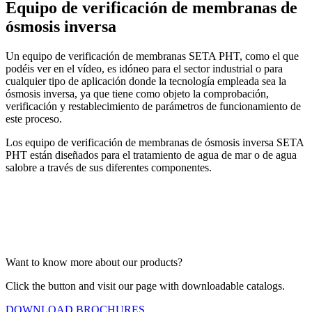
Equipo de verificación de membranas de
ósmosis inversa
Un equipo de verificación de membranas SETA PHT, como el que
podéis ver en el vídeo, es idóneo para el sector industrial o para
cualquier tipo de aplicación donde la tecnología empleada sea la
ósmosis inversa, ya que tiene como objeto la comprobación,
verificación y restablecimiento de parámetros de funcionamiento de
este proceso.
Los equipo de verificación de membranas de ósmosis inversa SETA
PHT están diseñados para el tratamiento de agua de mar o de agua
salobre a través de sus diferentes componentes.
Want to know more about our products?
Click the button and visit our page with downloadable catalogs.
DOWNLOAD BROCHURES