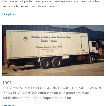
d’action et fait partie d’un groupe d’entreprises orientées vers les
secteurs laitier et international, avec
Lire plus »
1991
SETA REMPORTE LE PLUS GRAND PROJET DE PURIFICATION
D’EAU EN ARGENTINE Attribution du plus grand projet de
purification de l’eau. Cette étape a marqué un