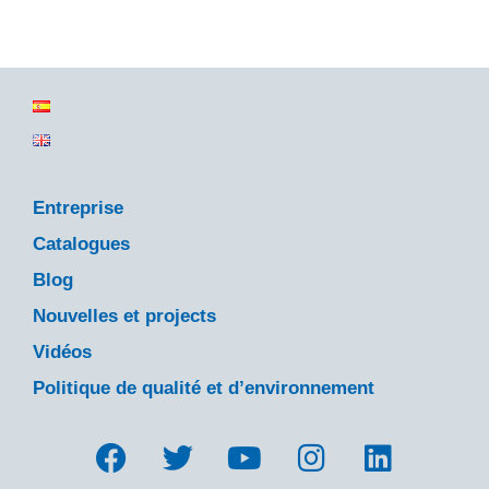
Entreprise
Catalogues
Blog
Nouvelles et projects
Vidéos
Politique de qualité et d’environnement