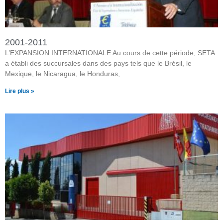
2001-2011
L’EXPANSION INTERNATIONALE Au cours de cette période, SETA
a établi des succursales dans des pays tels que le Brésil, le
Mexique, le Nicaragua, le Honduras,
Lire plus »