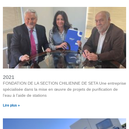
2021
FONDATION DE LA SECTION CHILIENNE DE SETA Une entreprise
spécialisée dans la mise en œuvre de projets de purification de
l’eau à l’aide de stations
Lire plus »