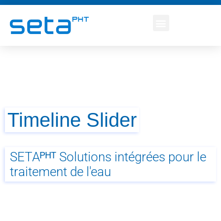
Timeline Slider
SETAᴾᴴᵀ Solutions intégrées pour le
traitement de l'eau