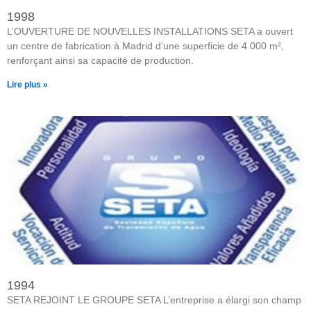
1998
L’OUVERTURE DE NOUVELLES INSTALLATIONS SETA a ouvert
un centre de fabrication à Madrid d’une superficie de 4 000 m²,
renforçant ainsi sa capacité de production.
Lire plus »
1994
SETA REJOINT LE GROUPE SETA L’entreprise a élargi son champ