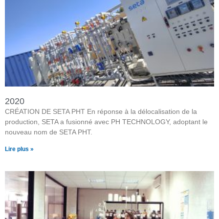
2020
CRÉATION DE SETA PHT En réponse à la délocalisation de la
production, SETA a fusionné avec PH TECHNOLOGY, adoptant le
nouveau nom de SETA PHT.
Lire plus »