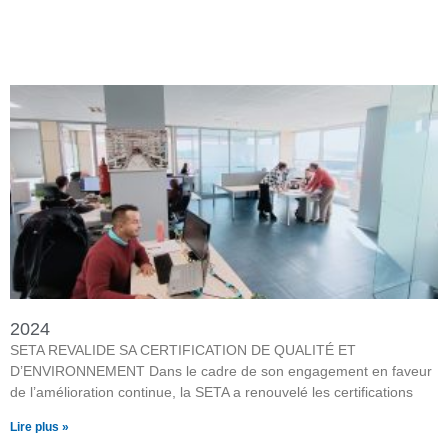
2024
SETA REVALIDE SA CERTIFICATION DE QUALITÉ ET
D’ENVIRONNEMENT Dans le cadre de son engagement en faveur
de l’amélioration continue, la SETA a renouvelé les certifications
Lire plus »