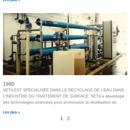
Lire plus »
1980
SETA EST SPÉCIALISÉE DANS LE RECYCLAGE DE L’EAU DANS
L’INDUSTRIE DU TRAITEMENT DE SURFACE. SETA a développé
des technologies avancées pour promouvoir la réutilisation de
Lire plus »
1
2