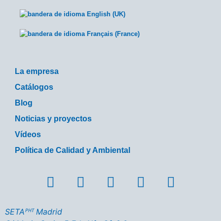
La empresa
Catálogos
Blog
Noticias y proyectos
Vídeos
Política de Calidad y Ambiental
SETAᴾᴴᵀ Madrid