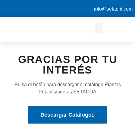
info@setapht.com
GRACIAS POR TU
INTERÉS
Pulsa el botón para descargar el catálogo Plantas
Potabilizadoras SETAQUA
Descargar Catálogo