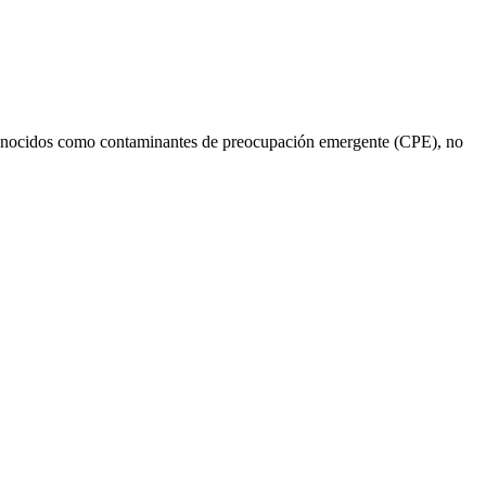
n conocidos como contaminantes de preocupación emergente (CPE), no