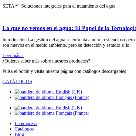
SETAᴾᴴᵀ Soluciones integrales para el tratamiento del agua
Lo que no vemos en el agua: El Papel de la Tecnolog
Introducción La gestión del agua se enfrenta a un reto silencioso p
son nuevos en el medio ambiente, pero su detección y estudio sí lo
Leer más »
¿Quieres saber más sobre nuestros productos?
Pulsa el botón y visita nuestra página con catálogos descargables
CATÁLOGOS
La empresa
Catálogos
Blog