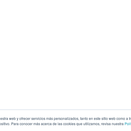
estra web y ofrecer servicios más personalizados, tanto en este sitio web como a t
itivo. Para conocer más acerca de las cookies que utilizamos, revisa nuestra
Polí