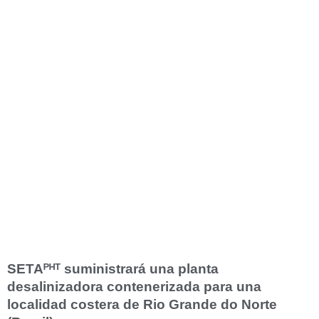
SETAᴾᴴᵀ suministrará una planta
desalinizadora contenerizada para una
localidad costera de Rio Grande do Norte