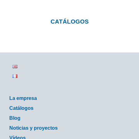
CATÁLOGOS
La empresa
Catálogos
Blog
Noticias y proyectos
Vídeos