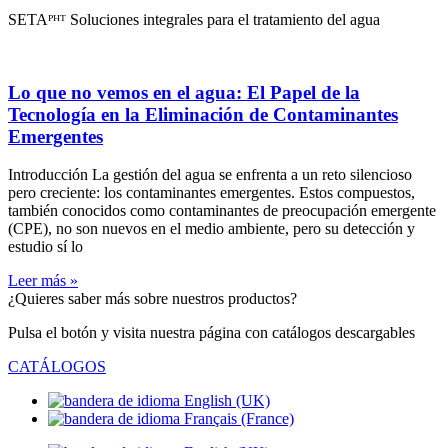
SETAᴾᴴᵀ Soluciones integrales para el tratamiento del agua
Lo que no vemos en el agua: El Papel de la
Tecnología en la Eliminación de Contaminantes
Emergentes
Introducción La gestión del agua se enfrenta a un reto silencioso
pero creciente: los contaminantes emergentes. Estos compuestos,
también conocidos como contaminantes de preocupación emergente
(CPE), no son nuevos en el medio ambiente, pero su detección y
estudio sí lo
Leer más »
¿Quieres saber más sobre nuestros productos?
Pulsa el botón y visita nuestra página con catálogos descargables
CATÁLOGOS