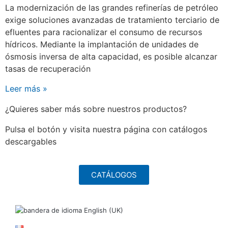
La modernización de las grandes refinerías de petróleo
exige soluciones avanzadas de tratamiento terciario de
efluentes para racionalizar el consumo de recursos
hídricos. Mediante la implantación de unidades de
ósmosis inversa de alta capacidad, es posible alcanzar
tasas de recuperación
Leer más »
¿Quieres saber más sobre nuestros productos?
Pulsa el botón y visita nuestra página con catálogos
descargables
CATÁLOGOS