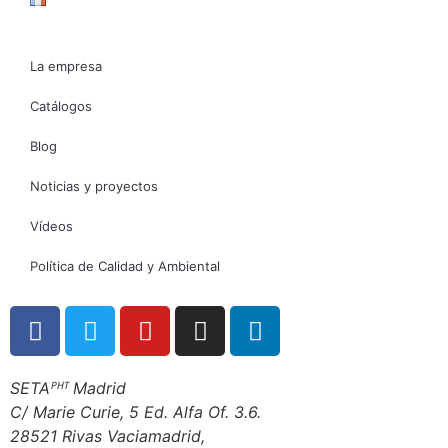
La empresa
Catálogos
Blog
Noticias y proyectos
Vídeos
Política de Calidad y Ambiental
SETAᴾᴴᵀ Madrid
C/ Marie Curie, 5 Ed. Alfa Of. 3.6.
28521 Rivas Vaciamadrid,