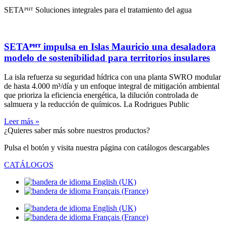
SETAᴾᴴᵀ Soluciones integrales para el tratamiento del agua
SETAᴾᴴᵀ impulsa en Islas Mauricio una desaladora
modelo de sostenibilidad para territorios insulares
La isla refuerza su seguridad hídrica con una planta SWRO modular
de hasta 4.000 m³/día y un enfoque integral de mitigación ambiental
que prioriza la eficiencia energética, la dilución controlada de
salmuera y la reducción de químicos. La Rodrigues Public
Leer más »
¿Quieres saber más sobre nuestros productos?
Pulsa el botón y visita nuestra página con catálogos descargables
CATÁLOGOS