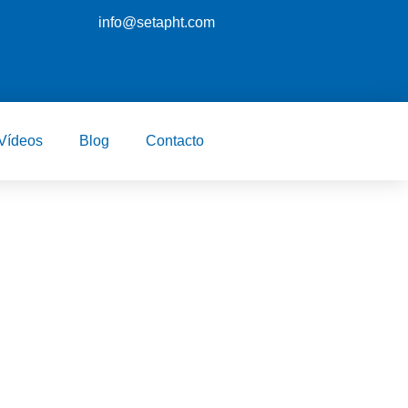
info@setapht.com
Vídeos
Blog
Contacto