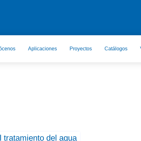
ócenos
Aplicaciones
Proyectos
Catálogos
l tratamiento del agua