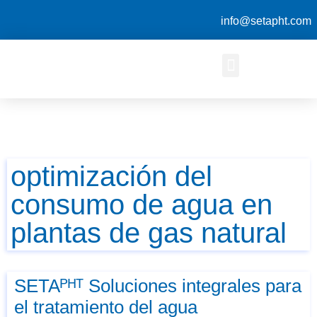
info@setapht.com
optimización del
consumo de agua en
plantas de gas natural
SETAᴾᴴᵀ Soluciones integrales para
el tratamiento del agua