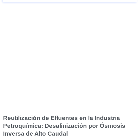
Reutilización de Efluentes en la Industria
Petroquímica: Desalinización por Ósmosis
Inversa de Alto Caudal