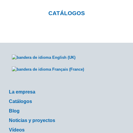
CATÁLOGOS
La empresa
Catálogos
Blog
Noticias y proyectos
Vídeos