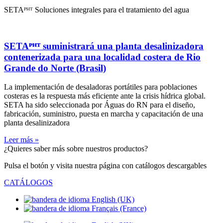
SETAᴾᴴᵀ Soluciones integrales para el tratamiento del agua
SETAᴾᴴᵀ suministrará una planta desalinizadora
contenerizada para una localidad costera de Rio
Grande do Norte (Brasil)
La implementación de desaladoras portátiles para poblaciones
costeras es la respuesta más eficiente ante la crisis hídrica global.
SETA ha sido seleccionada por Águas do RN para el diseño,
fabricación, suministro, puesta en marcha y capacitación de una
planta desalinizadora
Leer más »
¿Quieres saber más sobre nuestros productos?
Pulsa el botón y visita nuestra página con catálogos descargables
CATÁLOGOS