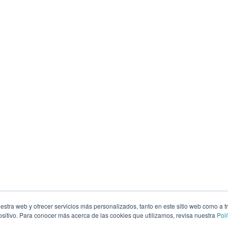
estra web y ofrecer servicios más personalizados, tanto en este sitio web como a t
itivo. Para conocer más acerca de las cookies que utilizamos, revisa nuestra
Polí