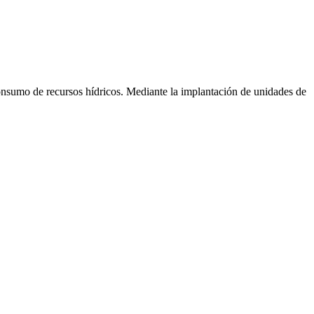
 consumo de recursos hídricos. Mediante la implantación de unidades de