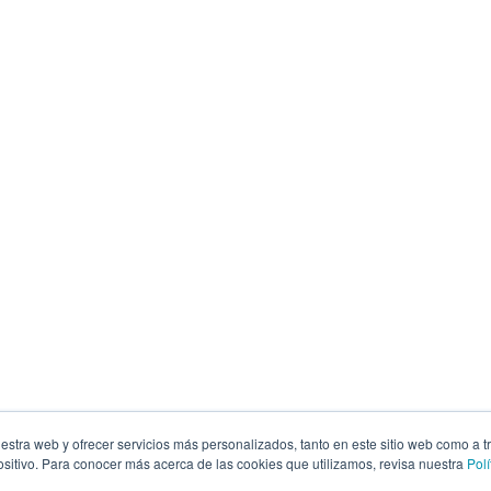
estra web y ofrecer servicios más personalizados, tanto en este sitio web como a t
itivo. Para conocer más acerca de las cookies que utilizamos, revisa nuestra
Polí