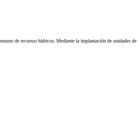
 consumo de recursos hídricos. Mediante la implantación de unidades de