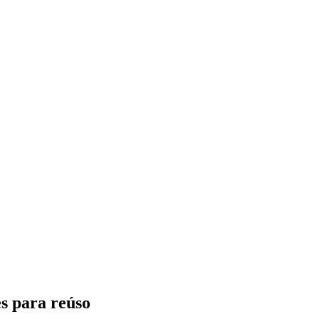
es para reúso