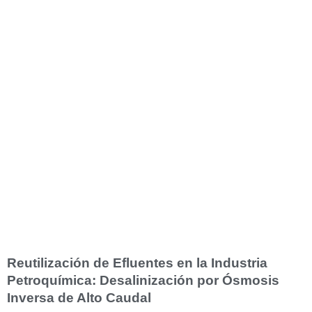
Reutilización de Efluentes en la Industria
Petroquímica: Desalinización por Ósmosis
Inversa de Alto Caudal