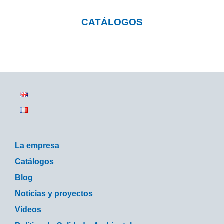
CATÁLOGOS
La empresa
Catálogos
Blog
Noticias y proyectos
Vídeos