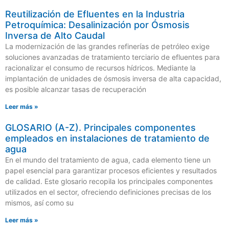
Reutilización de Efluentes en la Industria
Petroquímica: Desalinización por Ósmosis
Inversa de Alto Caudal
La modernización de las grandes refinerías de petróleo exige
soluciones avanzadas de tratamiento terciario de efluentes para
racionalizar el consumo de recursos hídricos. Mediante la
implantación de unidades de ósmosis inversa de alta capacidad,
es posible alcanzar tasas de recuperación
Leer más »
GLOSARIO (A-Z). Principales componentes
empleados en instalaciones de tratamiento de
agua
En el mundo del tratamiento de agua, cada elemento tiene un
papel esencial para garantizar procesos eficientes y resultados
de calidad. Este glosario recopila los principales componentes
utilizados en el sector, ofreciendo definiciones precisas de los
mismos, así como su
Leer más »