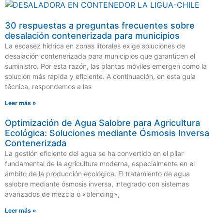
30 respuestas a preguntas frecuentes sobre
desalación contenerizada para municipios
La escasez hídrica en zonas litorales exige soluciones de
desalación contenerizada para municipios que garanticen el
suministro. Por esta razón, las plantas móviles emergen como la
solución más rápida y eficiente. A continuación, en esta guía
técnica, respondemos a las
Leer más »
Optimización de Agua Salobre para Agricultura
Ecológica: Soluciones mediante Ósmosis Inversa
Contenerizada
La gestión eficiente del agua se ha convertido en el pilar
fundamental de la agricultura moderna, especialmente en el
ámbito de la producción ecológica. El tratamiento de agua
salobre mediante ósmosis inversa, integrado con sistemas
avanzados de mezcla o «blending»,
Leer más »