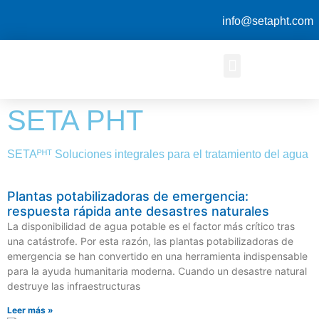
info@setapht.com
SETA PHT
SETAᴾᴴᵀ Soluciones integrales para el tratamiento del agua
Plantas potabilizadoras de emergencia:
respuesta rápida ante desastres naturales
La disponibilidad de agua potable es el factor más crítico tras
una catástrofe. Por esta razón, las plantas potabilizadoras de
emergencia se han convertido en una herramienta indispensable
para la ayuda humanitaria moderna. Cuando un desastre natural
destruye las infraestructuras
Leer más »