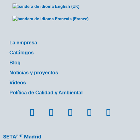
La empresa
Catálogos
Blog
Noticias y proyectos
Vídeos
Política de Calidad y Ambiental
SETAᴾᴴᵀ Madrid