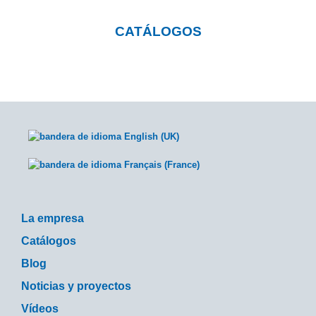
CATÁLOGOS
La empresa
Catálogos
Blog
Noticias y proyectos
Vídeos