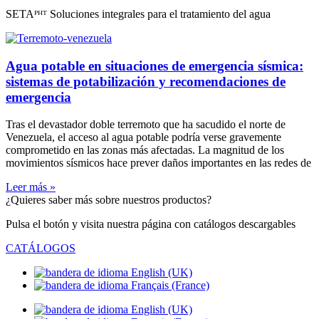
SETAᴾᴴᵀ Soluciones integrales para el tratamiento del agua
Agua potable en situaciones de emergencia sísmica:
sistemas de potabilización y recomendaciones de
emergencia
Tras el devastador doble terremoto que ha sacudido el norte de
Venezuela, el acceso al agua potable podría verse gravemente
comprometido en las zonas más afectadas. La magnitud de los
movimientos sísmicos hace prever daños importantes en las redes de
Leer más »
¿Quieres saber más sobre nuestros productos?
Pulsa el botón y visita nuestra página con catálogos descargables
CATÁLOGOS