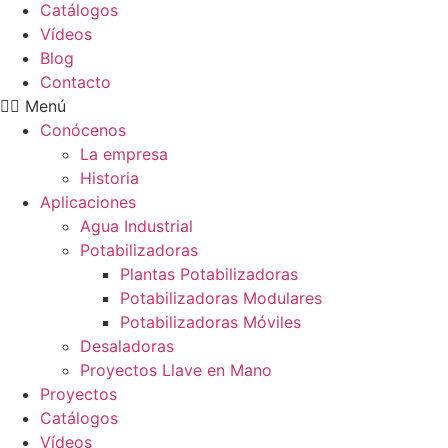
Catálogos
Vídeos
Blog
Contacto
Menú
Conócenos
La empresa
Historia
Aplicaciones
Agua Industrial
Potabilizadoras
Plantas Potabilizadoras
Potabilizadoras Modulares
Potabilizadoras Móviles
Desaladoras
Proyectos Llave en Mano
Proyectos
Catálogos
Vídeos