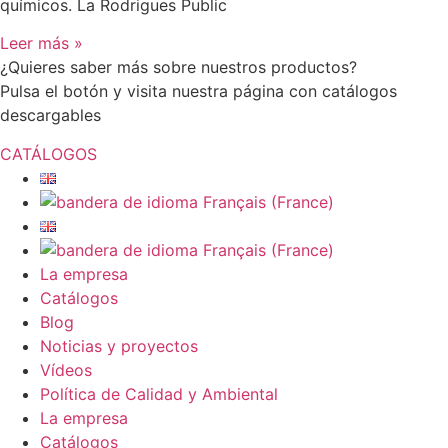
químicos. La Rodrigues Public
Leer más »
¿Quieres saber más sobre nuestros productos?
Pulsa el botón y visita nuestra página con catálogos
descargables
CATÁLOGOS
La empresa
Catálogos
Blog
Noticias y proyectos
Vídeos
Política de Calidad y Ambiental
La empresa
Catálogos