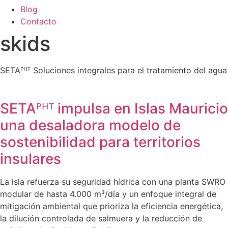
Blog
Contacto
skids
SETAᴾᴴᵀ Soluciones integrales para el tratamiento del agua
SETAᴾᴴᵀ impulsa en Islas Mauricio
una desaladora modelo de
sostenibilidad para territorios
insulares
La isla refuerza su seguridad hídrica con una planta SWRO
modular de hasta 4.000 m³/día y un enfoque integral de
mitigación ambiental que prioriza la eficiencia energética,
la dilución controlada de salmuera y la reducción de