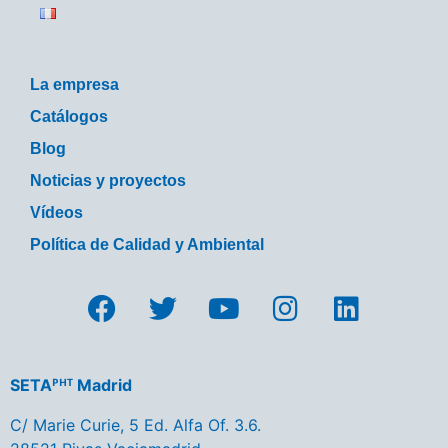
La empresa
Catálogos
Blog
Noticias y proyectos
Vídeos
Política de Calidad y Ambiental
SETAᴾᴴᵀ Madrid
C/ Marie Curie, 5 Ed. Alfa Of. 3.6.