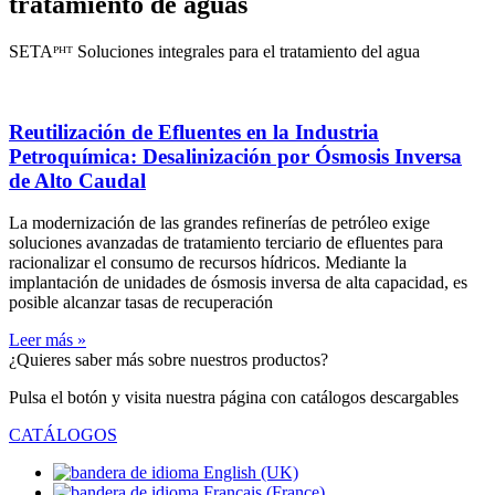
tratamiento de aguas
SETAᴾᴴᵀ Soluciones integrales para el tratamiento del agua
Reutilización de Efluentes en la Industria
Petroquímica: Desalinización por Ósmosis Inversa
de Alto Caudal
La modernización de las grandes refinerías de petróleo exige
soluciones avanzadas de tratamiento terciario de efluentes para
racionalizar el consumo de recursos hídricos. Mediante la
implantación de unidades de ósmosis inversa de alta capacidad, es
posible alcanzar tasas de recuperación
Leer más »
¿Quieres saber más sobre nuestros productos?
Pulsa el botón y visita nuestra página con catálogos descargables
CATÁLOGOS