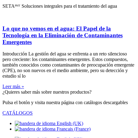
SETAᴾᴴᵀ Soluciones integrales para el tratamiento del agua
Lo que no vemos en el agua: El Papel de la
Tecnología en la Eliminación de Contaminantes
Emergentes
Introducción La gestión del agua se enfrenta a un reto silencioso
pero creciente: los contaminantes emergentes. Estos compuestos,
también conocidos como contaminantes de preocupación emergente
(CPE), no son nuevos en el medio ambiente, pero su detección y
estudio sí lo
Leer más »
¿Quieres saber más sobre nuestros productos?
Pulsa el botón y visita nuestra página con catálogos descargables
CATÁLOGOS