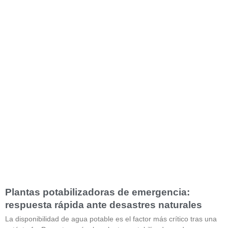
Plantas potabilizadoras de emergencia:
respuesta rápida ante desastres naturales
La disponibilidad de agua potable es el factor más crítico tras una