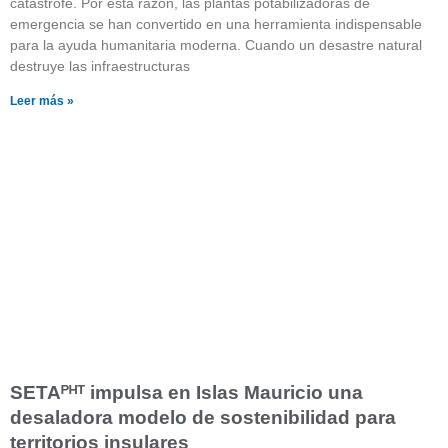
catástrofe. Por esta razón, las plantas potabilizadoras de
emergencia se han convertido en una herramienta indispensable
para la ayuda humanitaria moderna. Cuando un desastre natural
destruye las infraestructuras
Leer más »
SETAᴾᴴᵀ impulsa en Islas Mauricio una
desaladora modelo de sostenibilidad para
territorios insulares