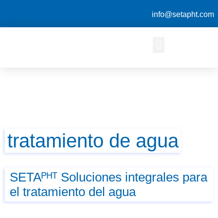
info@setapht.com
tratamiento de agua
SETAᴾᴴᵀ Soluciones integrales para
el tratamiento del agua