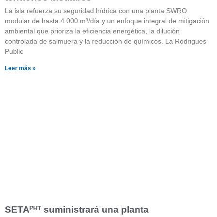
La isla refuerza su seguridad hídrica con una planta SWRO
modular de hasta 4.000 m³/día y un enfoque integral de mitigación
ambiental que prioriza la eficiencia energética, la dilución
controlada de salmuera y la reducción de químicos. La Rodrigues
Public
Leer más »
SETAᴾᴴᵀ suministrará una planta