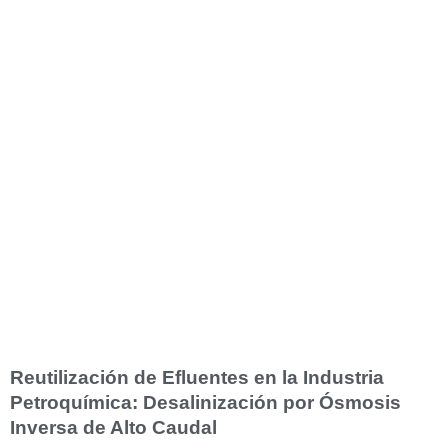
Reutilización de Efluentes en la Industria
Petroquímica: Desalinización por Ósmosis
Inversa de Alto Caudal