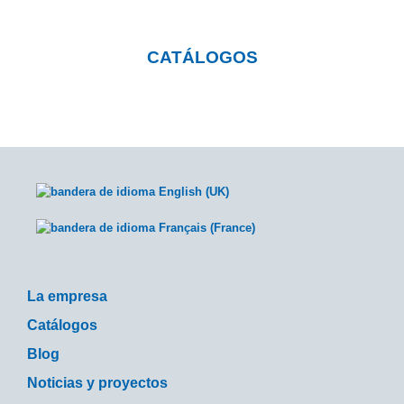
CATÁLOGOS
La empresa
Catálogos
Blog
Noticias y proyectos