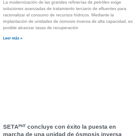
La modernización de las grandes refinerías de petróleo exige
soluciones avanzadas de tratamiento terciario de efluentes para
racionalizar el consumo de recursos hídricos. Mediante la
implantación de unidades de ósmosis inversa de alta capacidad, es
posible alcanzar tasas de recuperación
Leer más »
SETAᴾᴴᵀ concluye con éxito la puesta en
marcha de una unidad de ósmosis inversa