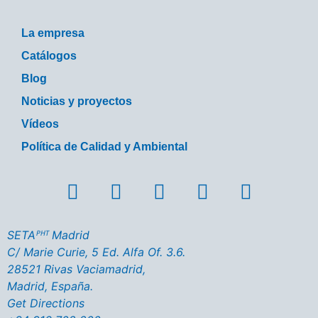
La empresa
Catálogos
Blog
Noticias y proyectos
Vídeos
Política de Calidad y Ambiental
SETAᴾᴴᵀ Madrid
C/ Marie Curie, 5 Ed. Alfa Of. 3.6.
28521 Rivas Vaciamadrid,
Madrid, España.
Get Directions