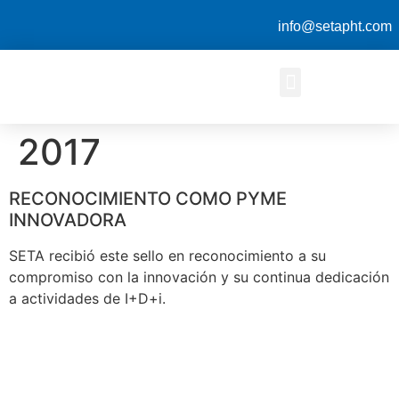
info@setapht.com
2017
RECONOCIMIENTO COMO PYME
INNOVADORA
SETA recibió este sello en reconocimiento a su
compromiso con la innovación y su continua dedicación
a actividades de I+D+i.