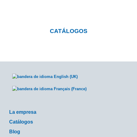
catálogos descargables
CATÁLOGOS
La empresa
Catálogos
Blog