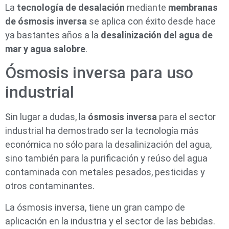
La
tecnología de desalación
mediante
membranas
de ósmosis inversa
se aplica con éxito desde hace
ya bastantes años a la
desalinización del agua de
mar y agua salobre
.
Ósmosis inversa para uso
industrial
Sin lugar a dudas, la
ósmosis inversa
para el sector
industrial ha demostrado ser la tecnología más
económica no sólo para la desalinización del agua,
sino también para la purificación y reúso del agua
contaminada con metales pesados, pesticidas y
otros contaminantes.
La ósmosis inversa, tiene un gran campo de
aplicación en la industria y el sector de las bebidas.