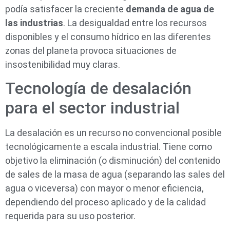
podía satisfacer la creciente
demanda de agua de
las industrias
. La desigualdad entre los recursos
disponibles y el consumo hídrico en las diferentes
zonas del planeta provoca situaciones de
insostenibilidad muy claras.
Tecnología de desalación
para el sector industrial
La desalación es un recurso no convencional posible
tecnológicamente a escala industrial. Tiene como
objetivo la eliminación (o disminución) del contenido
de sales de la masa de agua (separando las sales del
agua o viceversa) con mayor o menor eficiencia,
dependiendo del proceso aplicado y de la calidad
requerida para su uso posterior.