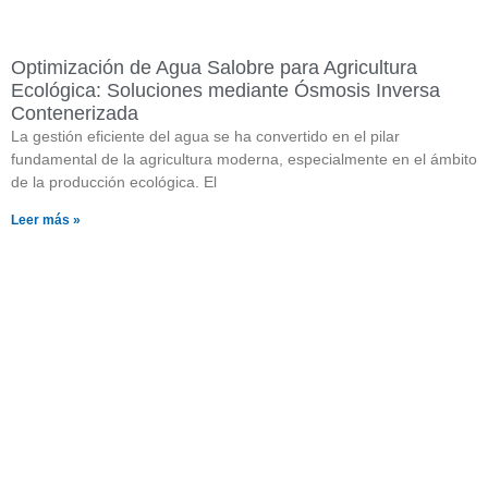
Optimización de Agua Salobre para Agricultura
Ecológica: Soluciones mediante Ósmosis Inversa
Contenerizada
La gestión eficiente del agua se ha convertido en el pilar
fundamental de la agricultura moderna, especialmente en el ámbito
de la producción ecológica. El
Leer más »