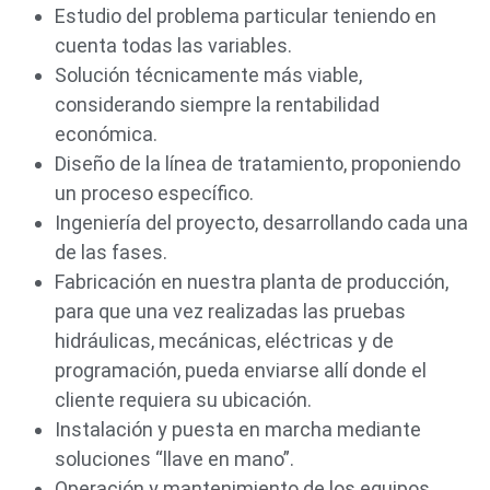
Estudio del problema particular teniendo en
cuenta todas las variables.
Solución técnicamente más viable,
considerando siempre la rentabilidad
económica.
Diseño de la línea de tratamiento, proponiendo
un proceso específico.
Ingeniería del proyecto, desarrollando cada una
de las fases.
Fabricación en nuestra planta de producción,
para que una vez realizadas las pruebas
hidráulicas, mecánicas, eléctricas y de
programación, pueda enviarse allí donde el
cliente requiera su ubicación.
Instalación y puesta en marcha mediante
soluciones “llave en mano”.
Operación y mantenimiento de los equipos