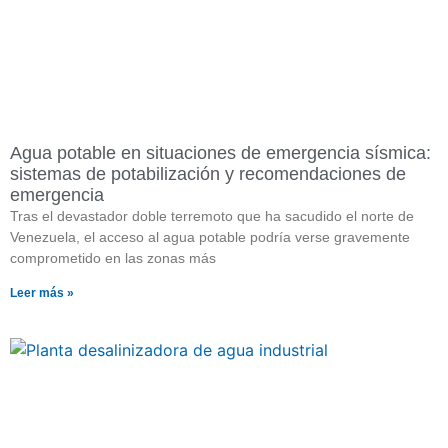
Agua potable en situaciones de emergencia sísmica:
sistemas de potabilización y recomendaciones de
emergencia
Tras el devastador doble terremoto que ha sacudido el norte de
Venezuela, el acceso al agua potable podría verse gravemente
comprometido en las zonas más
Leer más »