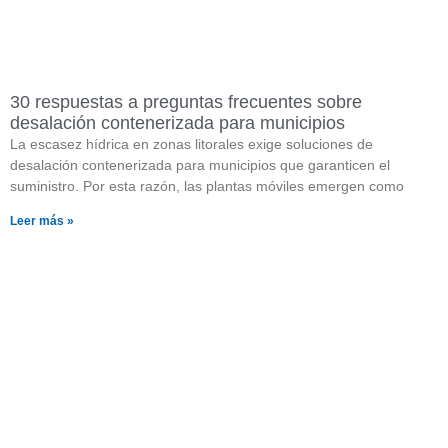
30 respuestas a preguntas frecuentes sobre
desalación contenerizada para municipios
La escasez hídrica en zonas litorales exige soluciones de
desalación contenerizada para municipios que garanticen el
suministro. Por esta razón, las plantas móviles emergen como
Leer más »