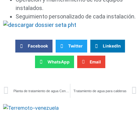
instalados.
Seguimiento personalizado de cada instalación.
Facebook
Twitter
LinkedIn
WhatsApp
Email
Planta de tratamiento de agua Central Solar Térmica Arenales
Tratamiento de agua para calderas