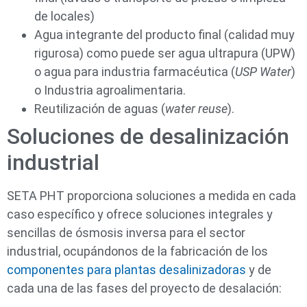
de locales)
Agua integrante del producto final (calidad muy
rigurosa) como puede ser agua ultrapura (UPW)
o agua para industria farmacéutica (
USP Water
)
o Industria agroalimentaria.
Reutilización de aguas (
water reuse
).
Soluciones de desalinización
industrial
SETA PHT proporciona soluciones a medida en cada
caso específico y ofrece soluciones integrales y
sencillas de ósmosis inversa para el sector
industrial, ocupándonos de la fabricación de los
componentes para plantas desalinizadoras
y de
cada una de las fases del proyecto de desalación: