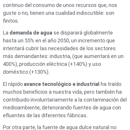
continuo del consumo de unos recursos que, nos
guste o no, tienen una cualidad indiscutible: son
finitos.
La
demanda de agua
se disparará globalmente
hasta un 55% en el año 2050, un incremento que
intentará cubrir las necesidades de los sectores
más demandantes: industria, (que aumentará en un
400%), producción eléctrica (+140%) y uso
doméstico (+130%).
El rápido
avance tecnológico e industrial
ha traído
muchos beneficios a nuestra vida, pero también ha
contribuido involuntariamente a la contaminación del
medioambiente, deteriorando fuentes de agua con
efluentes de las diferentes fábricas.
Por otra parte, la fuente de agua dulce natural no