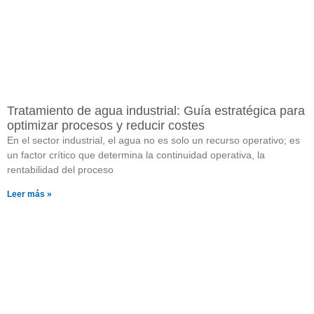
Tratamiento de agua industrial: Guía estratégica para
optimizar procesos y reducir costes
En el sector industrial, el agua no es solo un recurso operativo; es
un factor crítico que determina la continuidad operativa, la
rentabilidad del proceso
Leer más »