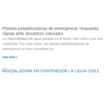
Plantas potabilizadoras de emergencia: respuesta
rápida ante desastres naturales
La disponibilidad de agua potable es el factor más crítico tras una
catástrofe. Por esta razón, las plantas potabilizadoras de
emergencia se han convertido en
Leer más »