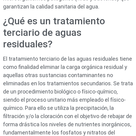
garantizan la calidad sanitaria del agua.
¿Qué es un tratamiento
terciario de aguas
residuales?
El tratamiento terciario de las aguas residuales tiene
como finalidad eliminar la carga orgánica residual y
aquellas otras sustancias contaminantes no
eliminadas en los tratamientos secundarios. Se trata
de un procedimiento biológico o físico-químico,
siendo el proceso unitario más empleado el físico-
químico. Para ello se utiliza la precipitación, la
filtración y/o la cloración con el objetivo de rebajar de
forma drástica los niveles de nutrientes inorgánicos,
fundamentalmente los fosfatos y nitratos del