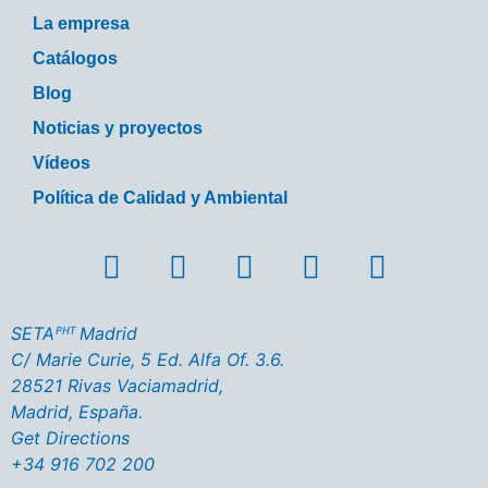
La empresa
Catálogos
Blog
Noticias y proyectos
Vídeos
Política de Calidad y Ambiental
SETAᴾᴴᵀ Madrid
C/ Marie Curie, 5 Ed. Alfa Of. 3.6.
28521 Rivas Vaciamadrid,
Madrid, España.
Get Directions
+34 916 702 200