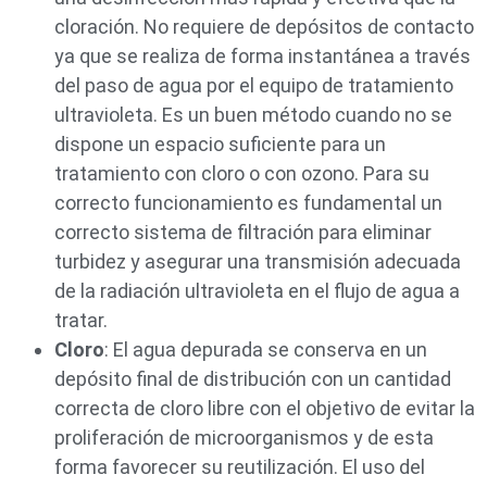
cloración. No requiere de depósitos de contacto
ya que se realiza de forma instantánea a través
del paso de agua por el equipo de tratamiento
ultravioleta. Es un buen método cuando no se
dispone un espacio suficiente para un
tratamiento con cloro o con ozono. Para su
correcto funcionamiento es fundamental un
correcto sistema de filtración para eliminar
turbidez y asegurar una transmisión adecuada
de la radiación ultravioleta en el flujo de agua a
tratar.
Cloro
: El agua depurada se conserva en un
depósito final de distribución con un cantidad
correcta de cloro libre con el objetivo de evitar la
proliferación de microorganismos y de esta
forma favorecer su reutilización. El uso del