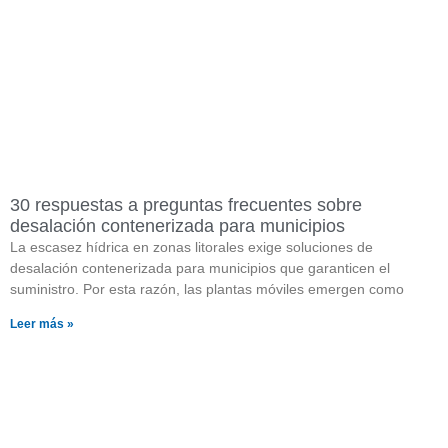
30 respuestas a preguntas frecuentes sobre
desalación contenerizada para municipios
La escasez hídrica en zonas litorales exige soluciones de
desalación contenerizada para municipios que garanticen el
suministro. Por esta razón, las plantas móviles emergen como
Leer más »