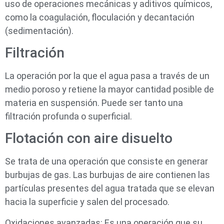
uso de operaciones mecánicas y aditivos químicos,
como la coagulación, floculación y decantación
(sedimentación).
Filtración
La operación por la que el agua pasa a través de un
medio poroso y retiene la mayor cantidad posible de
materia en suspensión. Puede ser tanto una
filtración profunda o superficial.
Flotación con aire disuelto
Se trata de una operación que consiste en generar
burbujas de gas. Las burbujas de aire contienen las
partículas presentes del agua tratada que se elevan
hacia la superficie y salen del procesado.
Oxidaciones avanzadas: Es una operación que su