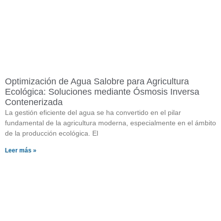
Optimización de Agua Salobre para Agricultura
Ecológica: Soluciones mediante Ósmosis Inversa
Contenerizada
La gestión eficiente del agua se ha convertido en el pilar
fundamental de la agricultura moderna, especialmente en el ámbito
de la producción ecológica. El
Leer más »