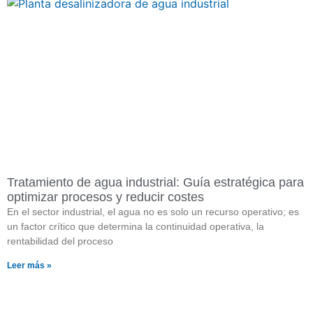
Tratamiento de agua industrial: Guía estratégica para
optimizar procesos y reducir costes
En el sector industrial, el agua no es solo un recurso operativo; es
un factor crítico que determina la continuidad operativa, la
rentabilidad del proceso
Leer más »