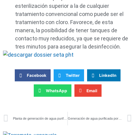
esterilización superior a la de cualquier
tratamiento convencional como puede ser el
tratamiento con cloro. Favorece, de esta
manera, la posibilidad de tener tanques de
contacto muy reducidos, ya que se requiere de
tres minutos para asegurar la desinfección.
Facebook
Twitter
LinkedIn
WhatsApp
Email
Planta de generación de agua purificada para laboratorio cosmético
Generación de agua purificada por electrodesionización (EDI)