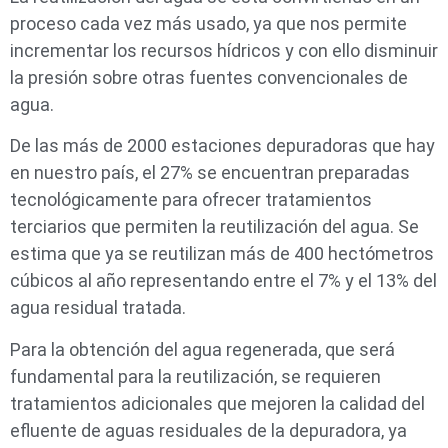
proceso cada vez más usado, ya que nos permite
incrementar los recursos hídricos y con ello disminuir
la presión sobre otras fuentes convencionales de
agua.
De las más de 2000 estaciones depuradoras que hay
en nuestro país, el 27% se encuentran preparadas
tecnológicamente para ofrecer tratamientos
terciarios que permiten la reutilización del agua. Se
estima que ya se reutilizan más de 400 hectómetros
cúbicos al año representando entre el 7% y el 13% del
agua residual tratada.
Para la obtención del agua regenerada, que será
fundamental para la reutilización, se requieren
tratamientos adicionales que mejoren la calidad del
efluente de aguas residuales de la depuradora, ya