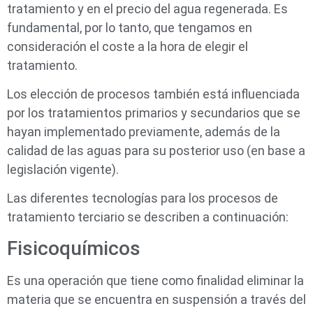
tratamiento y en el precio del agua regenerada. Es
fundamental, por lo tanto, que tengamos en
consideración el coste a la hora de elegir el
tratamiento.
Los elección de procesos también está influenciada
por los tratamientos primarios y secundarios que se
hayan implementado previamente, además de la
calidad de las aguas para su posterior uso (en base a
legislación vigente).
Las diferentes tecnologías para los procesos de
tratamiento terciario se describen a continuación:
Fisicoquímicos
Es una operación que tiene como finalidad eliminar la
materia que se encuentra en suspensión a través del