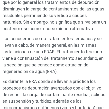
que por lo general los tratamientos de depuración
disminuyen la carga de contaminantes de las aguas
residuales permitiendo su vertido a cauces
naturales. Sin embargo, no significa que sirva para un
posterior uso como recurso hídrico alternativo.
Los conocemos como tratamientos terciarios y se
llevan a cabo, de manera general, en las mismas
instalaciones de una EDAR. El tratamiento terciario
viene a continuación del tratamiento secundario, en
la sección que se conoce como estación de
regeneración de agua (ERA).
Es durante la ERA donde se llevan a práctica los
procesos de depuración avanzados con el objetivo
de reducir la carga de contaminante residual, sólidos
en suspensión y turbidez, además de los
microorganismos patógenos (virus y bacterias) que