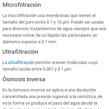
Microfiltración
La microfiltración usa membranas que tienen el
tamaño del poro entre 0.1 y 10 µm. Puede ser usada
para diversos tratamientos de agua siempre que sea
necesario retirar de un líquido las particulares un
diámetro superior a 0.1 mm.
Ultrafiltración
La
ultrafiltración
permite retener moléculas cuyo
tamaño oscila entre 0.001 y 0.1 µm.
Ósmosis inversa
En la ósmosis inversa se aplica a una disolución
concentrada una presión superior a la osmótica, de
esta forma se produce el paso del agua desde la