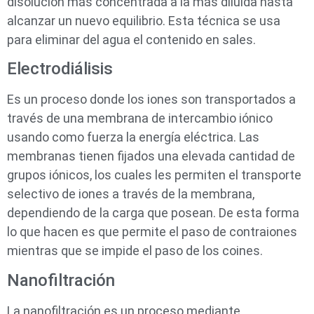
disolución más concentrada a la más diluida hasta
alcanzar un nuevo equilibrio. Esta técnica se usa
para eliminar del agua el contenido en sales.
Electrodiálisis
Es un proceso donde los iones son transportados a
través de una membrana de intercambio iónico
usando como fuerza la energía eléctrica. Las
membranas tienen fijados una elevada cantidad de
grupos iónicos, los cuales les permiten el transporte
selectivo de iones a través de la membrana,
dependiendo de la carga que posean. De esta forma
lo que hacen es que permite el paso de contraiones
mientras que se impide el paso de los coines.
Nanofiltración
La nanofiltración es un proceso mediante