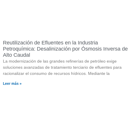
Reutilización de Efluentes en la Industria
Petroquímica: Desalinización por Ósmosis Inversa de
Alto Caudal
La modernización de las grandes refinerías de petróleo exige
soluciones avanzadas de tratamiento terciario de efluentes para
racionalizar el consumo de recursos hídricos. Mediante la
Leer más »