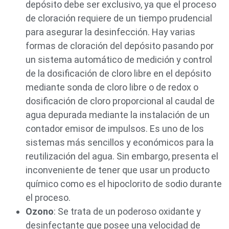
depósito debe ser exclusivo, ya que el proceso
de cloración requiere de un tiempo prudencial
para asegurar la desinfección. Hay varias
formas de cloración del depósito pasando por
un sistema automático de medición y control
de la dosificación de cloro libre en el depósito
mediante sonda de cloro libre o de redox o
dosificación de cloro proporcional al caudal de
agua depurada mediante la instalación de un
contador emisor de impulsos. Es uno de los
sistemas más sencillos y económicos para la
reutilización del agua. Sin embargo, presenta el
inconveniente de tener que usar un producto
químico como es el hipoclorito de sodio durante
el proceso.
Ozono
: Se trata de un poderoso oxidante y
desinfectante que posee una velocidad de