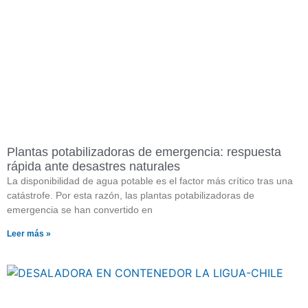
Plantas potabilizadoras de emergencia: respuesta
rápida ante desastres naturales
La disponibilidad de agua potable es el factor más crítico tras una
catástrofe. Por esta razón, las plantas potabilizadoras de
emergencia se han convertido en
Leer más »