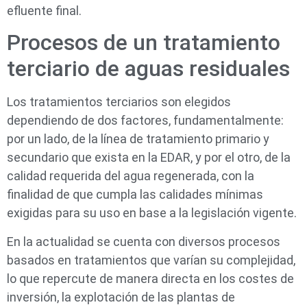
efluente final.
Procesos de un tratamiento
terciario de aguas residuales
Los tratamientos terciarios son elegidos
dependiendo de dos factores, fundamentalmente:
por un lado, de la línea de tratamiento primario y
secundario que exista en la EDAR, y por el otro, de la
calidad requerida del agua regenerada, con la
finalidad de que cumpla las calidades mínimas
exigidas para su uso en base a la legislación vigente.
En la actualidad se cuenta con diversos procesos
basados en tratamientos que varían su complejidad,
lo que repercute de manera directa en los costes de
inversión, la explotación de las plantas de