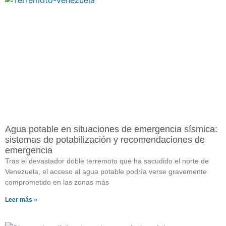
Agua potable en situaciones de emergencia sísmica:
sistemas de potabilización y recomendaciones de
emergencia
Tras el devastador doble terremoto que ha sacudido el norte de
Venezuela, el acceso al agua potable podría verse gravemente
comprometido en las zonas más
Leer más »