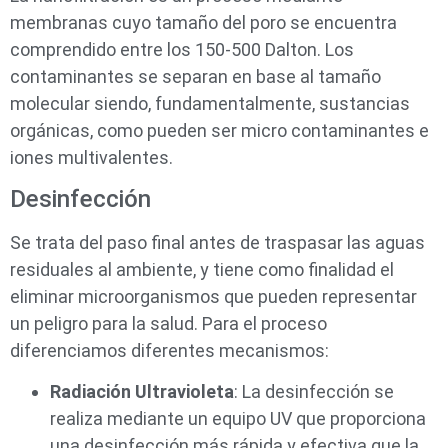
membranas cuyo tamaño del poro se encuentra
comprendido entre los 150-500 Dalton. Los
contaminantes se separan en base al tamaño
molecular siendo, fundamentalmente, sustancias
orgánicas, como pueden ser micro contaminantes e
iones multivalentes.
Desinfección
Se trata del paso final antes de traspasar las aguas
residuales al ambiente, y tiene como finalidad el
eliminar microorganismos que pueden representar
un peligro para la salud. Para el proceso
diferenciamos diferentes mecanismos:
Radiación Ultravioleta
: La desinfección se
realiza mediante un equipo UV que proporciona
una desinfección más rápida y efectiva que la