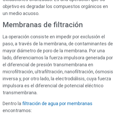
objetivo es degradar los compuestos orgánicos en
un medio acuoso.
Membranas de filtración
La operación consiste en impedir por exclusión el
paso, a través de la membrana, de contaminantes de
mayor diámetro de poro de la membrana. Por una
lado, diferenciamos la fuerza impulsora generada por
el diferencial de presión transmembrana en
microfiltración, ultrafiltración, nanofiltración, ósmosis
inversa y, por otro lado, la electrodiálisis, cuya fuerza
impulsora es el diferencial de potencial eléctrico
transmembrana.
Dentro la
filtración de agua por membranas
encontramos: