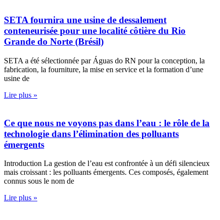
SETA fournira une usine de dessalement
conteneurisée pour une localité côtière du Rio
Grande do Norte (Brésil)
SETA a été sélectionnée par Águas do RN pour la conception, la
fabrication, la fourniture, la mise en service et la formation d’une
usine de
Lire plus »
Ce que nous ne voyons pas dans l’eau : le rôle de la
technologie dans l’élimination des polluants
émergents
Introduction La gestion de l’eau est confrontée à un défi silencieux
mais croissant : les polluants émergents. Ces composés, également
connus sous le nom de
Lire plus »