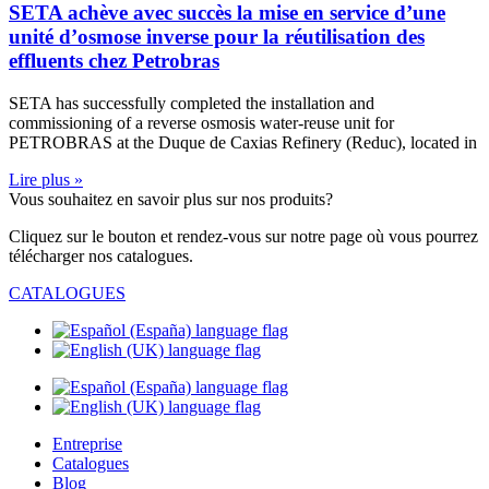
SETA achève avec succès la mise en service d’une
unité d’osmose inverse pour la réutilisation des
effluents chez Petrobras
SETA has successfully completed the installation and
commissioning of a reverse osmosis water-reuse unit for
PETROBRAS at the Duque de Caxias Refinery (Reduc), located in
Lire plus »
Vous souhaitez en savoir plus sur nos produits?
Cliquez sur le bouton et rendez-vous sur notre page où vous pourrez
télécharger nos catalogues.
CATALOGUES
Entreprise
Catalogues
Blog