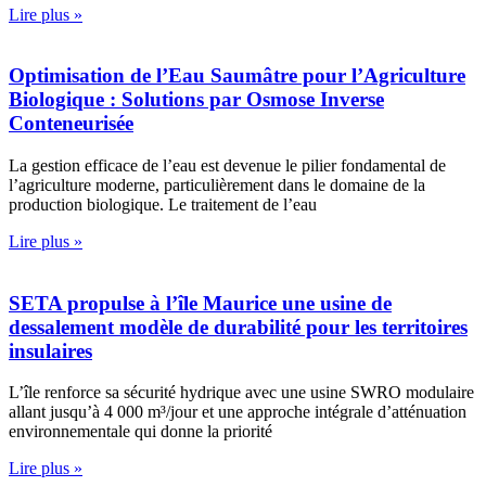
Lire plus »
Optimisation de l’Eau Saumâtre pour l’Agriculture
Biologique : Solutions par Osmose Inverse
Conteneurisée
La gestion efficace de l’eau est devenue le pilier fondamental de
l’agriculture moderne, particulièrement dans le domaine de la
production biologique. Le traitement de l’eau
Lire plus »
SETA propulse à l’île Maurice une usine de
dessalement modèle de durabilité pour les territoires
insulaires
L’île renforce sa sécurité hydrique avec une usine SWRO modulaire
allant jusqu’à 4 000 m³/jour et une approche intégrale d’atténuation
environnementale qui donne la priorité
Lire plus »