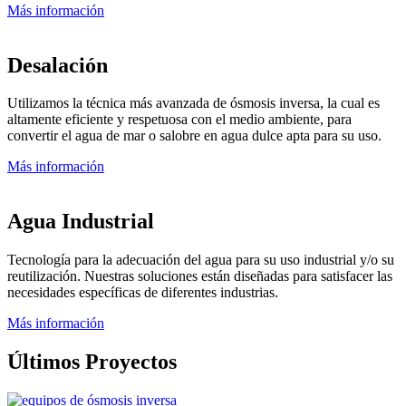
Más información
Desalación
Utilizamos la técnica más avanzada de ósmosis inversa, la cual es
altamente eficiente y respetuosa con el medio ambiente, para
convertir el agua de mar o salobre en agua dulce apta para su uso.
Más información
Agua Industrial
Tecnología para la adecuación del agua para su uso industrial y/o su
reutilización. Nuestras soluciones están diseñadas para satisfacer las
necesidades específicas de diferentes industrias.
Más información
Últimos Proyectos