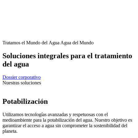
Tratamos el
Mundo del Agua
Agua del Mundo
Soluciones integrales para el tratamiento
del agua
Dossier corporativo
Nuestras soluciones
Potabilización
Utilizamos tecnologías avanzadas y respetuosas con el
medioambiente para la potabilización del agua. Nuestro objetivo es
garantizar el acceso a agua sin comprometer la sostenibilidad del
planeta.