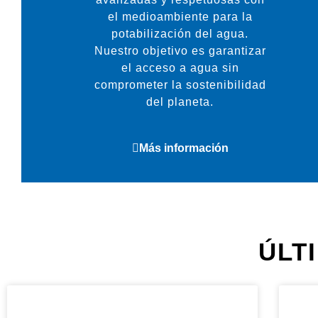
el medioambiente para la
potabilización del agua.
Nuestro objetivo es garantizar
el acceso a agua sin
comprometer la sostenibilidad
del planeta.
Más información
ÚLT