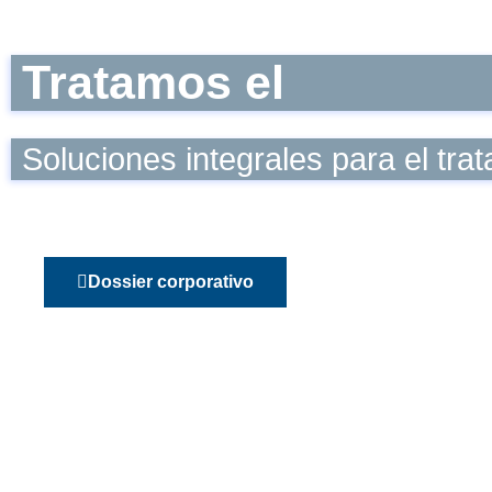
Tratamos el
Soluciones integrales para el tra
Dossier corporativo