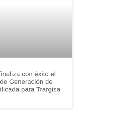
inaliza con éxito el
 de Generación de
ficada para Trargisa