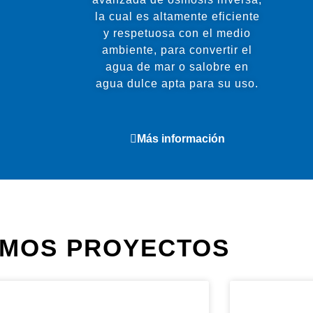
la cual es altamente eficiente
y respetuosa con el medio
ambiente, para convertir el
agua de mar o salobre en
agua dulce apta para su uso.
Más información
IMOS PROYECTOS