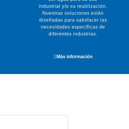
industrial y/o su reutilización.
Nuestras soluciones están
diseñadas para satisfacer las
necesidades específicas de
diferentes industrias.
Más información