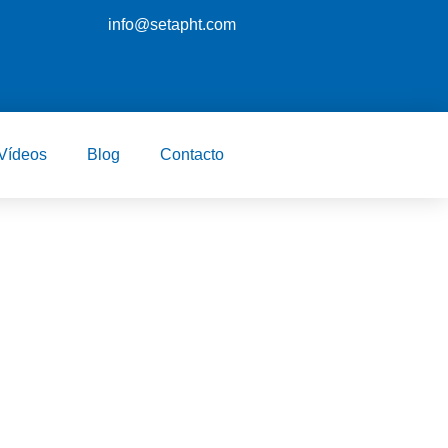
info@setapht.com
Vídeos
Blog
Contacto