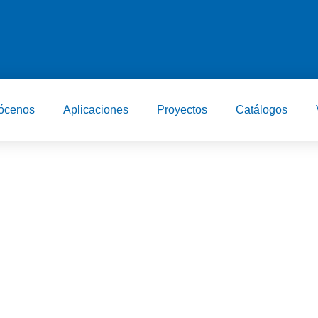
ócenos
Aplicaciones
Proyectos
Catálogos