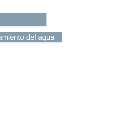
tamiento del agua