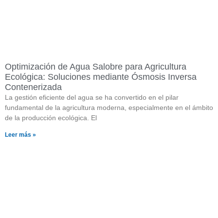
Optimización de Agua Salobre para Agricultura
Ecológica: Soluciones mediante Ósmosis Inversa
Contenerizada
La gestión eficiente del agua se ha convertido en el pilar
fundamental de la agricultura moderna, especialmente en el ámbito
de la producción ecológica. El
Leer más »