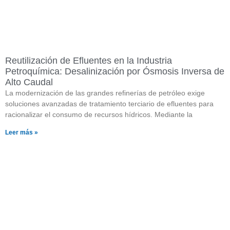
Reutilización de Efluentes en la Industria
Petroquímica: Desalinización por Ósmosis Inversa de
Alto Caudal
La modernización de las grandes refinerías de petróleo exige
soluciones avanzadas de tratamiento terciario de efluentes para
racionalizar el consumo de recursos hídricos. Mediante la
Leer más »
¿Quieres saber más sobre