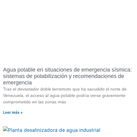
Agua potable en situaciones de emergencia sísmica:
sistemas de potabilización y recomendaciones de
emergencia
Tras el devastador doble terremoto que ha sacudido el norte de
Venezuela, el acceso al agua potable podría verse gravemente
comprometido en las zonas más
Leer más »