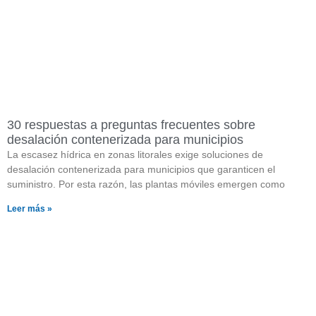
30 respuestas a preguntas frecuentes sobre
desalación contenerizada para municipios
La escasez hídrica en zonas litorales exige soluciones de
desalación contenerizada para municipios que garanticen el
suministro. Por esta razón, las plantas móviles emergen como
Leer más »