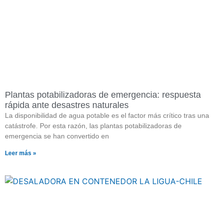
Plantas potabilizadoras de emergencia: respuesta
rápida ante desastres naturales
La disponibilidad de agua potable es el factor más crítico tras una
catástrofe. Por esta razón, las plantas potabilizadoras de
emergencia se han convertido en
Leer más »