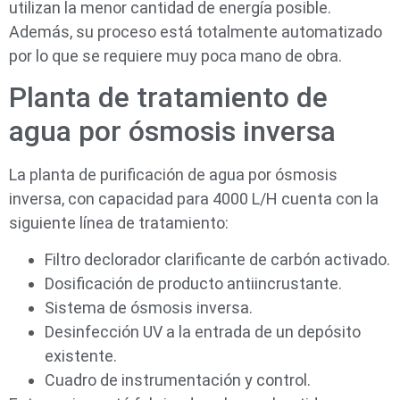
utilizan la menor cantidad de energía posible.
Además, su proceso está totalmente automatizado
por lo que se requiere muy poca mano de obra.
Planta de tratamiento de
agua por ósmosis inversa
La planta de purificación de agua por ósmosis
inversa, con capacidad para 4000 L/H cuenta con la
siguiente línea de tratamiento:
Filtro declorador clarificante de carbón activado.
Dosificación de producto antiincrustante.
Sistema de ósmosis inversa.
Desinfección UV a la entrada de un depósito
existente.
Cuadro de instrumentación y control.