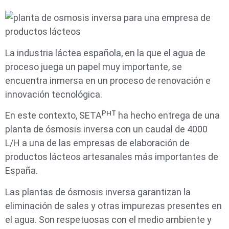
La industria láctea española, en la que el agua de
proceso juega un papel muy importante, se
encuentra inmersa en un proceso de renovación e
innovación tecnológica.
En este contexto, SETAᴾᴴᵀ ha hecho entrega de una
planta de ósmosis inversa con un caudal de 4000
L/H a una de las empresas de elaboración de
productos lácteos artesanales más importantes de
España.
Las plantas de ósmosis inversa garantizan la
eliminación de sales y otras impurezas presentes en
el agua. Son respetuosas con el medio ambiente y