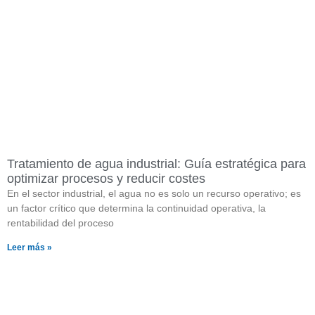
Tratamiento de agua industrial: Guía estratégica para
optimizar procesos y reducir costes
En el sector industrial, el agua no es solo un recurso operativo; es
un factor crítico que determina la continuidad operativa, la
rentabilidad del proceso
Leer más »