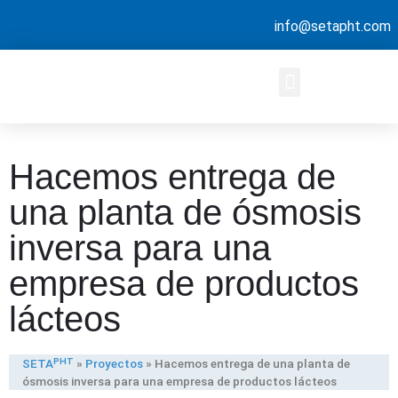
info@setapht.com
Hacemos entrega de
una planta de ósmosis
inversa para una
empresa de productos
lácteos
SETAᴾᴴᵀ
»
Proyectos
»
Hacemos entrega de una planta de
ósmosis inversa para una empresa de productos lácteos