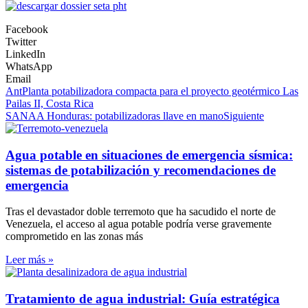
Facebook
Twitter
LinkedIn
WhatsApp
Email
Ant
Planta potabilizadora compacta para el proyecto geotérmico Las
Pailas II, Costa Rica
SANAA Honduras: potabilizadoras llave en mano
Siguiente
Agua potable en situaciones de emergencia sísmica:
sistemas de potabilización y recomendaciones de
emergencia
Tras el devastador doble terremoto que ha sacudido el norte de
Venezuela, el acceso al agua potable podría verse gravemente
comprometido en las zonas más
Leer más »
Tratamiento de agua industrial: Guía estratégica