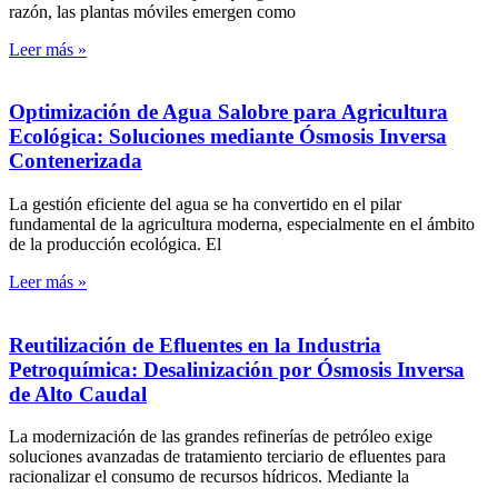
razón, las plantas móviles emergen como
Leer más »
Optimización de Agua Salobre para Agricultura
Ecológica: Soluciones mediante Ósmosis Inversa
Contenerizada
La gestión eficiente del agua se ha convertido en el pilar
fundamental de la agricultura moderna, especialmente en el ámbito
de la producción ecológica. El
Leer más »
Reutilización de Efluentes en la Industria
Petroquímica: Desalinización por Ósmosis Inversa
de Alto Caudal
La modernización de las grandes refinerías de petróleo exige
soluciones avanzadas de tratamiento terciario de efluentes para
racionalizar el consumo de recursos hídricos. Mediante la