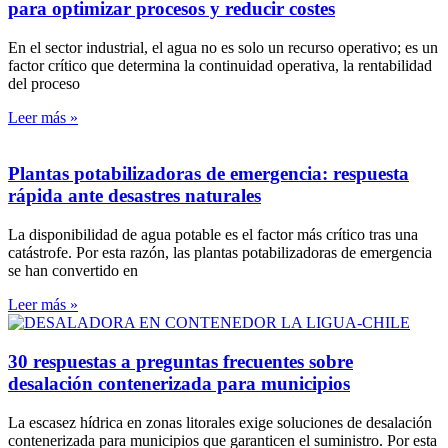
para optimizar procesos y reducir costes
En el sector industrial, el agua no es solo un recurso operativo; es un
factor crítico que determina la continuidad operativa, la rentabilidad
del proceso
Leer más »
Plantas potabilizadoras de emergencia: respuesta
rápida ante desastres naturales
La disponibilidad de agua potable es el factor más crítico tras una
catástrofe. Por esta razón, las plantas potabilizadoras de emergencia
se han convertido en
Leer más »
30 respuestas a preguntas frecuentes sobre
desalación contenerizada para municipios
La escasez hídrica en zonas litorales exige soluciones de desalación
contenerizada para municipios que garanticen el suministro. Por esta