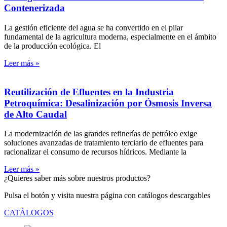
Contenerizada
La gestión eficiente del agua se ha convertido en el pilar
fundamental de la agricultura moderna, especialmente en el ámbito
de la producción ecológica. El
Leer más »
Reutilización de Efluentes en la Industria
Petroquímica: Desalinización por Ósmosis Inversa
de Alto Caudal
La modernización de las grandes refinerías de petróleo exige
soluciones avanzadas de tratamiento terciario de efluentes para
racionalizar el consumo de recursos hídricos. Mediante la
Leer más »
¿Quieres saber más sobre nuestros productos?
Pulsa el botón y visita nuestra página con catálogos descargables
CATÁLOGOS