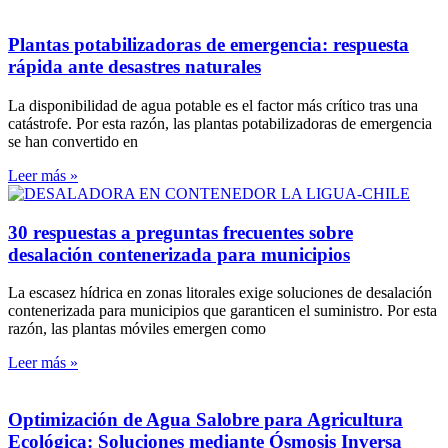
Plantas potabilizadoras de emergencia: respuesta
rápida ante desastres naturales
La disponibilidad de agua potable es el factor más crítico tras una
catástrofe. Por esta razón, las plantas potabilizadoras de emergencia
se han convertido en
Leer más »
30 respuestas a preguntas frecuentes sobre
desalación contenerizada para municipios
La escasez hídrica en zonas litorales exige soluciones de desalación
contenerizada para municipios que garanticen el suministro. Por esta
razón, las plantas móviles emergen como
Leer más »
Optimización de Agua Salobre para Agricultura
Ecológica: Soluciones mediante Ósmosis Inversa