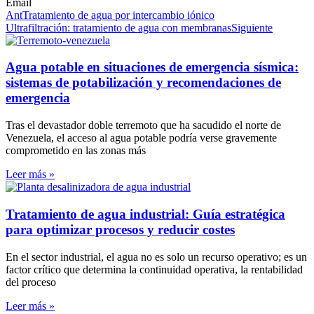
Email
Ant
Tratamiento de agua por intercambio iónico
Ultrafiltración: tratamiento de agua con membranas
Siguiente
Agua potable en situaciones de emergencia sísmica:
sistemas de potabilización y recomendaciones de
emergencia
Tras el devastador doble terremoto que ha sacudido el norte de
Venezuela, el acceso al agua potable podría verse gravemente
comprometido en las zonas más
Leer más »
Tratamiento de agua industrial: Guía estratégica
para optimizar procesos y reducir costes
En el sector industrial, el agua no es solo un recurso operativo; es un
factor crítico que determina la continuidad operativa, la rentabilidad
del proceso
Leer más »