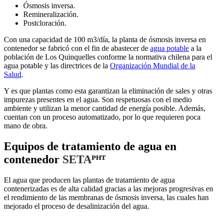
Ósmosis inversa.
Remineralización.
Postcloración.
Con una capacidad de 100 m3/día, la planta de ósmosis inversa en
contenedor se fabricó con el fin de abastecer de
agua potable
a la
población de Los Quinquelles conforme la normativa chilena para el
agua potable y las directrices de la
Organización Mundial de la
Salud
.
Y es que plantas como esta garantizan la eliminación de sales y otras
impurezas presentes en el agua. Son respetuosas con el medio
ambiente y utilizan la menor cantidad de energía posible. Además,
cuentan con un proceso automatizado, por lo que requieren poca
mano de obra.
Equipos de tratamiento de agua en
contenedor
SETAᴾᴴᵀ
El agua que producen las plantas de tratamiento de agua
contenerizadas es de alta calidad gracias a las mejoras progresivas en
el rendimiento de las membranas de ósmosis inversa, las cuales han
mejorado el proceso de desalinización del agua.