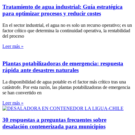
Tratamiento de agua industrial: Guía estratégica
para optimizar procesos y reducir costes
En el sector industrial, el agua no es solo un recurso operativo; es un
factor crítico que determina la continuidad operativa, la rentabilidad
del proceso
Leer más »
Plantas potabilizadoras de emergencia: respuesta
rápida ante desastres naturales
La disponibilidad de agua potable es el factor más crítico tras una
catástrofe. Por esta razón, las plantas potabilizadoras de emergencia
se han convertido en
Leer más »
30 respuestas a preguntas frecuentes sobre
desalación contenerizada para municipios