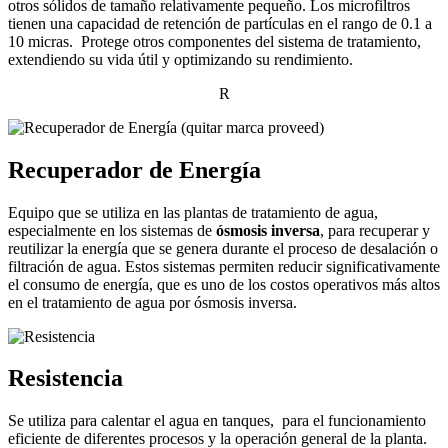
otros sólidos de tamaño relativamente pequeño. Los microfiltros
tienen una capacidad de retención de partículas en el rango de 0.1 a
10 micras. Protege otros componentes del sistema de tratamiento,
extendiendo su vida útil y optimizando su rendimiento.
R
Recuperador de Energía
Equipo que se utiliza en las plantas de tratamiento de agua,
especialmente en los sistemas de
ósmosis inversa
, para recuperar y
reutilizar la energía que se genera durante el proceso de desalación o
filtración de agua. Estos sistemas permiten reducir significativamente
el consumo de energía, que es uno de los costos operativos más altos
en el tratamiento de agua por ósmosis inversa.
Resistencia
Se utiliza para calentar el agua en tanques, para el funcionamiento
eficiente de diferentes procesos y la operación general de la planta.