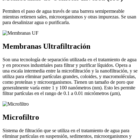
Permiten el paso de agua través de una barrera semipermeable
mientras retienen sales, microorganismos y otras impurezas. Se usan
para desalinizar agua o purificarla.
Membranas Ultrafiltración
Son una tecnología de separación utilizada en el tratamiento de agua
y en procesos industriales para filtrar y purificar líquidos. Opera a
una escala intermedia entre la microfiltración y la nanofiltración, y se
utiliza para eliminar partículas grandes, coloides, y macromoléculas,
como proteínas y microorganismos. Tienen un tamaño de poro que
generalmente varía entre 1 y 100 nanómetros (nm). Esto les permite
filtrar partículas en el rango de 0.1 a 0.01 micrómetros (µm),
Microfiltro
Sistema de filtración que se utiliza en el tratamiento de agua para
eliminar partículas en suspensión, sedimentos, microorganismos y