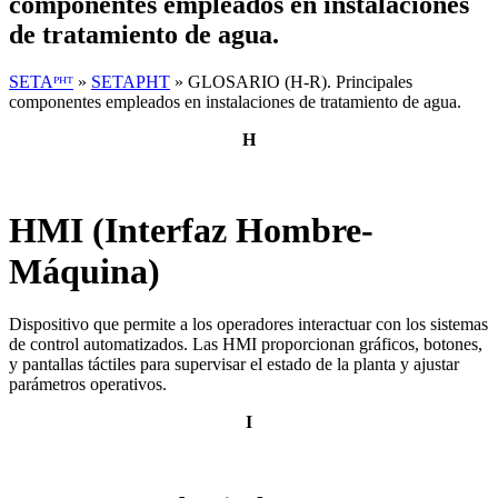
componentes empleados en instalaciones
de tratamiento de agua.
SETAᴾᴴᵀ
»
SETAPHT
»
GLOSARIO (H-R). Principales
componentes empleados en instalaciones de tratamiento de agua.
H
HMI (Interfaz Hombre-
Máquina)
Dispositivo que permite a los operadores interactuar con los sistemas
de control automatizados. Las HMI proporcionan gráficos, botones,
y pantallas táctiles para supervisar el estado de la planta y ajustar
parámetros operativos.
I