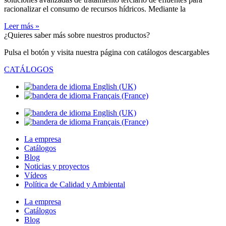
racionalizar el consumo de recursos hídricos. Mediante la
Leer más »
¿Quieres saber más sobre nuestros productos?
Pulsa el botón y visita nuestra página con catálogos descargables
CATÁLOGOS
La empresa
Catálogos
Blog
Noticias y proyectos
Vídeos
Política de Calidad y Ambiental
La empresa
Catálogos
Blog