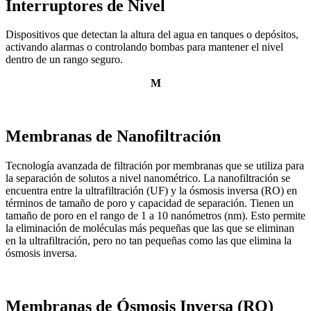
Interruptores de Nivel
Dispositivos que detectan la altura del agua en tanques o depósitos,
activando alarmas o controlando bombas para mantener el nivel
dentro de un rango seguro.
M
Membranas de Nanofiltración
Tecnología avanzada de filtración por membranas que se utiliza para
la separación de solutos a nivel nanométrico. La nanofiltración se
encuentra entre la ultrafiltración (UF) y la ósmosis inversa (RO) en
términos de tamaño de poro y capacidad de separación. Tienen un
tamaño de poro en el rango de 1 a 10 nanómetros (nm). Esto permite
la eliminación de moléculas más pequeñas que las que se eliminan
en la ultrafiltración, pero no tan pequeñas como las que elimina la
ósmosis inversa.
Membranas de Ósmosis Inversa (RO)