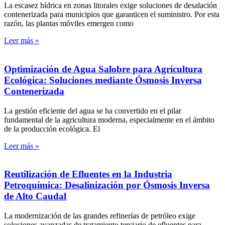
La escasez hídrica en zonas litorales exige soluciones de desalación
contenerizada para municipios que garanticen el suministro. Por esta
razón, las plantas móviles emergen como
Leer más »
Optimización de Agua Salobre para Agricultura
Ecológica: Soluciones mediante Ósmosis Inversa
Contenerizada
La gestión eficiente del agua se ha convertido en el pilar
fundamental de la agricultura moderna, especialmente en el ámbito
de la producción ecológica. El
Leer más »
Reutilización de Efluentes en la Industria
Petroquímica: Desalinización por Ósmosis Inversa
de Alto Caudal
La modernización de las grandes refinerías de petróleo exige
soluciones avanzadas de tratamiento terciario de efluentes para