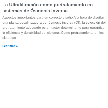
La Ultrafiltración como pretratamiento en
sistemas de Ósmosis Inversa
Aspectos importantes para un correcto diseño A la hora de diseñar
una planta desalinizadora por ósmosis inversa (OI), la selección del
pretratamiento adecuado es un factor determinante para garantizar
la eficiencia y durabilidad del sistema. Como pretratamiento en los
sistemas
Leer más »