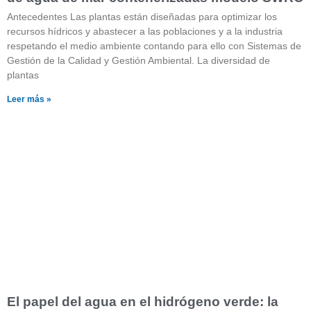
Antecedentes Las plantas están diseñadas para optimizar los
recursos hídricos y abastecer a las poblaciones y a la industria
respetando el medio ambiente contando para ello con Sistemas de
Gestión de la Calidad y Gestión Ambiental. La diversidad de
plantas
Leer más »
El papel del agua en el hidrógeno verde: la