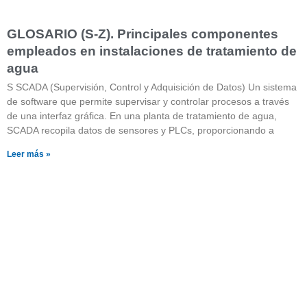
GLOSARIO (S-Z). Principales componentes
empleados en instalaciones de tratamiento de
agua
S SCADA (Supervisión, Control y Adquisición de Datos) Un sistema
de software que permite supervisar y controlar procesos a través
de una interfaz gráfica. En una planta de tratamiento de agua,
SCADA recopila datos de sensores y PLCs, proporcionando a
Leer más »