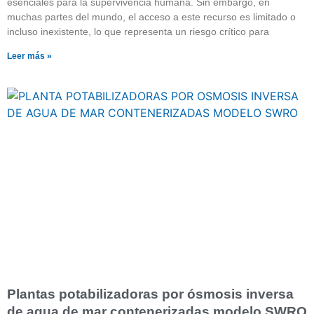
esenciales para la supervivencia humana. Sin embargo, en
muchas partes del mundo, el acceso a este recurso es limitado o
incluso inexistente, lo que representa un riesgo crítico para
Leer más »
Plantas potabilizadoras por ósmosis inversa
de agua de mar contenerizadas modelo SWRO