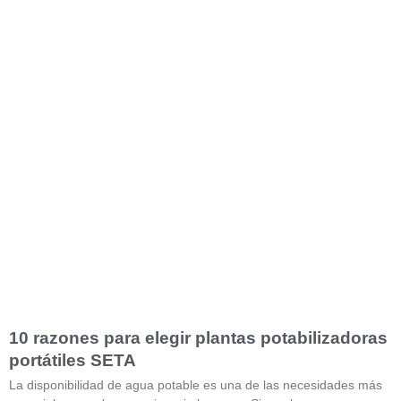
10 razones para elegir plantas potabilizadoras
portátiles SETA
La disponibilidad de agua potable es una de las necesidades más