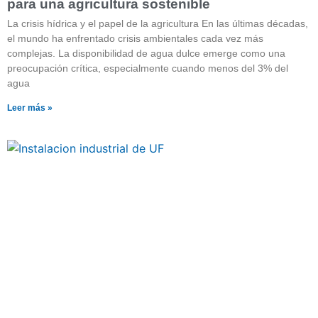
para una agricultura sostenible
La crisis hídrica y el papel de la agricultura En las últimas décadas,
el mundo ha enfrentado crisis ambientales cada vez más
complejas. La disponibilidad de agua dulce emerge como una
preocupación crítica, especialmente cuando menos del 3% del
agua
Leer más »