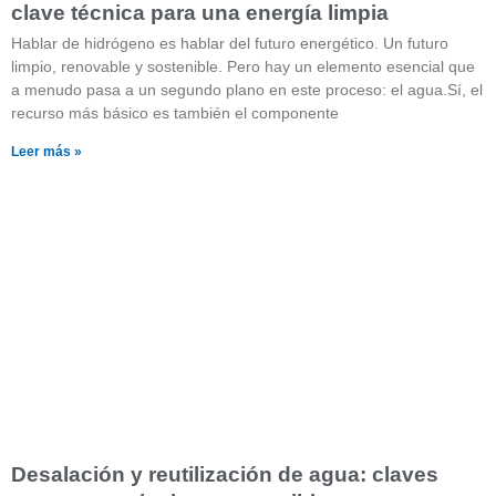
clave técnica para una energía limpia
Hablar de hidrógeno es hablar del futuro energético. Un futuro
limpio, renovable y sostenible. Pero hay un elemento esencial que
a menudo pasa a un segundo plano en este proceso: el agua.Sí, el
recurso más básico es también el componente
Leer más »
Desalación y reutilización de agua: claves