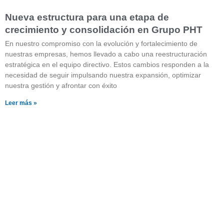
Nueva estructura para una etapa de
crecimiento y consolidación en Grupo PHT
En nuestro compromiso con la evolución y fortalecimiento de
nuestras empresas, hemos llevado a cabo una reestructuración
estratégica en el equipo directivo. Estos cambios responden a la
necesidad de seguir impulsando nuestra expansión, optimizar
nuestra gestión y afrontar con éxito
Leer más »