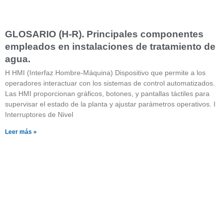
GLOSARIO (H-R). Principales componentes
empleados en instalaciones de tratamiento de
agua.
H HMI (Interfaz Hombre-Máquina) Dispositivo que permite a los
operadores interactuar con los sistemas de control automatizados.
Las HMI proporcionan gráficos, botones, y pantallas táctiles para
supervisar el estado de la planta y ajustar parámetros operativos. I
Interruptores de Nivel
Leer más »